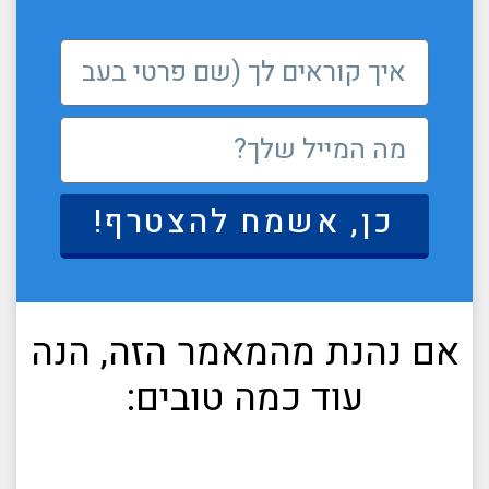
כן, אשמח להצטרף!
אם נהנת מהמאמר הזה, הנה
עוד כמה טובים: