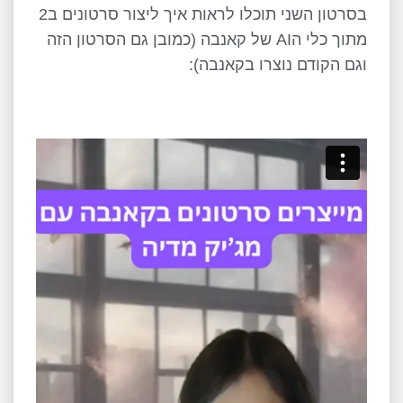
בסרטון השני תוכלו לראות איך ליצור סרטונים ב2
מתוך כלי הAI של קאנבה (כמובן גם הסרטון הזה
וגם הקודם נוצרו בקאנבה):