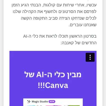
עכשיו, אחרי שיחות עם קולגות, הבנתי הגיע הזמן
לפרסם את הסרטונים ולחשוף את הקהילה שלנו
לכלים שנדחקו הצידה סביב התקופה הקשה
שאנחנו עוברים.
בסרטון הראשון תוכלו לראות את כלי ה-AI
החדשים של קאנבה: