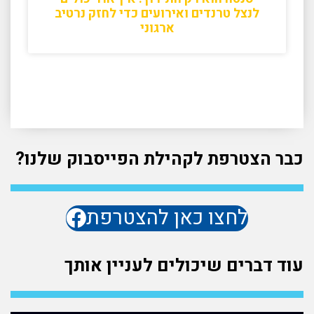
לנצל טרנדים ואירועים כדי לחזק נרטיב
ארגוני
כבר הצטרפת לקהילת הפייסבוק שלנו?
לחצו כאן להצטרפת
עוד דברים שיכולים לעניין אותך