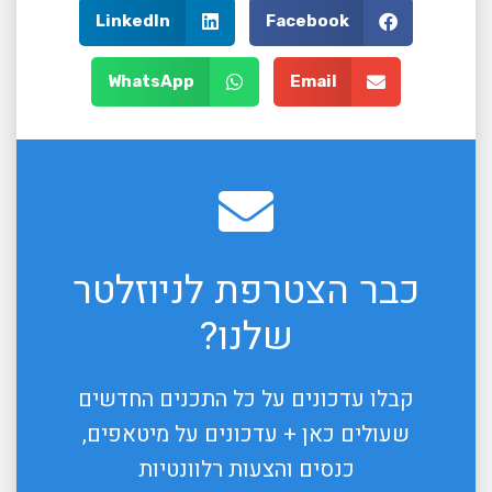
LinkedIn
Facebook
WhatsApp
Email
כבר הצטרפת לניוזלטר
שלנו?
קבלו עדכונים על כל התכנים החדשים
שעולים כאן + עדכונים על מיטאפים,
כנסים והצעות רלוונטיות