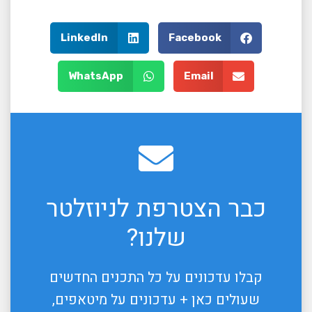
LinkedIn
Facebook
WhatsApp
Email
כבר הצטרפת לניוזלטר
שלנו?
קבלו עדכונים על כל התכנים החדשים
שעולים כאן + עדכונים על מיטאפים,