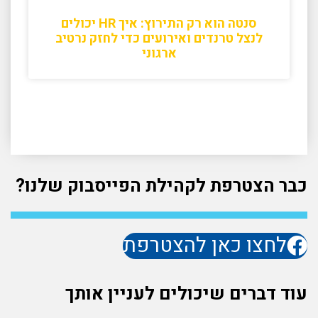
סנטה הוא רק התירוץ: איך HR יכולים
לנצל טרנדים ואירועים כדי לחזק נרטיב
ארגוני
כבר הצטרפת לקהילת הפייסבוק שלנו?
לחצו כאן להצטרפת
עוד דברים שיכולים לעניין אותך