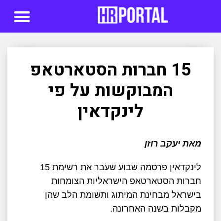
סדנאות AI
15 חברות הסטארטאפ
המבוקשות על פי
לינקדאין
מאת יעקב רוזן
לינקדאין פרסמה שבוע שעבר את רשימת 15
חברות הסטארטאפ הישראליות הצומחות
בישראל מבחינת המיתוג ותשומת הלב שהן
מקבלות בשנה האחרונה.