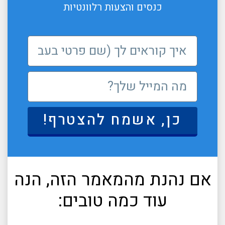
כנסים והצעות רלוונטיות
כן, אשמח להצטרף!
אם נהנת מהמאמר הזה, הנה
עוד כמה טובים: