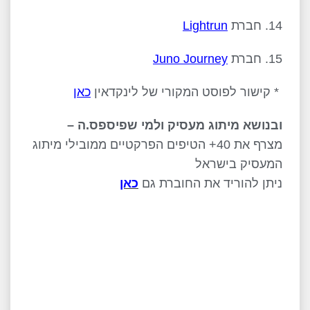
14. חברת
Lightrun
15. חברת
Juno Journey
* קישור לפוסט המקורי של לינקדאין
כאן
ובנושא מיתוג מעסיק ולמי שפיספס.ה –
מצרף את 40+ הטיפים הפרקטיים ממובילי מיתוג
המעסיק בישראל
ניתן להוריד את החוברת גם
כאן