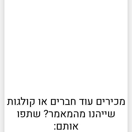
מכירים עוד חברים או קולגות
שייהנו מהמאמר? שתפו
אותם: