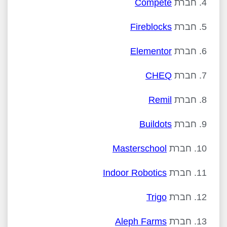
4. חברת
Compete
5. חברת
Fireblocks
6. חברת
Elementor
7. חברת
CHEQ
8. חברת
Remil
9. חברת
Buildots
10. חברת
Masterschool
11. חברת
Indoor Robotics
12. חברת
Trigo
13. חברת
Aleph Farms