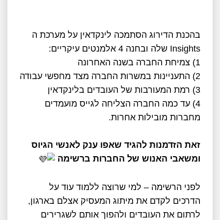
בהכנת הדירוג הסתמכה לינקדאין על מערכת ה
Insights שלה ובחנה 4 אלמנטים עיקריים:
1) צמיחת החברה בשנה האחרונה
2) התעניינות במשרות החברה מצד מחפשי עבודה
3) רמת המעורבות של העובדים בלינקדאין
4) עד כמה החברה הצליחה לגייס מועמדים
מחברות מובילות אחרות.
זאת הזדמנות להגיד שאפו ענק לאנשי הגיוס
ומשאבי האנוש של החברות ברשימה
לפני הרשימה – למי שרוצה ללמוד עוד על
הדרכים לקדם את מיתוג המעסיק אצלם בארגון,
לרתום את העובדים ולהפוך אותם לשגרירים