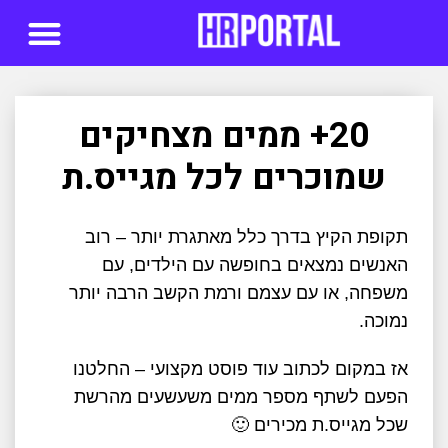
סדנאות AI
20+ ממים מצחיקים
שמוכרים לכל מגייס.ת
תקופת הקיץ בדרך כלל מאתגרת יותר – רוב
האנשים נמצאים בחופשה עם הילדים, עם
משפחה, או עם עצמם ורמת הקשב הרבה יותר
נמוכה.
אז במקום לכתוב עוד פוסט מקצועי – החלטנו
הפעם לשתף מספר ממים משעשעים מהרשת
שכל מגייס.ת מכירים 🙂