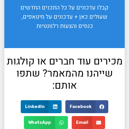
קבלו עדכונים על כל התכנים החדשים
שעולים כאן + עדכונים על מיטאפים,
כנסים והצעות רלוונטיות
מכירים עוד חברים או קולגות
שייהנו מהמאמר? שתפו
אותם:
LinkedIn
Facebook
WhatsApp
Email