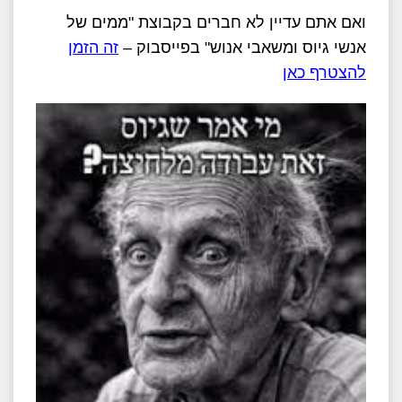
ואם אתם עדיין לא חברים בקבוצת "ממים של
אנשי גיוס ומשאבי אנוש" בפייסבוק –
זה הזמן
להצטרף כאן