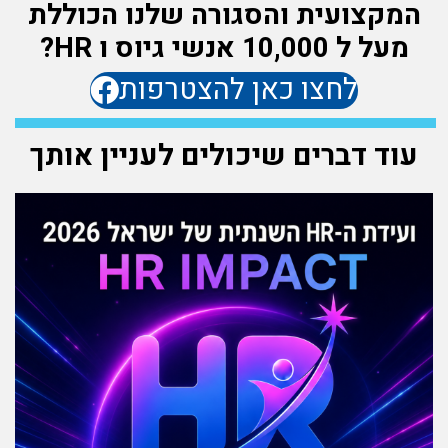
המקצועית והסגורה שלנו הכוללת
מעל ל 10,000 אנשי גיוס ו HR?
לחצו כאן להצטרפות
עוד דברים שיכולים לעניין אותך