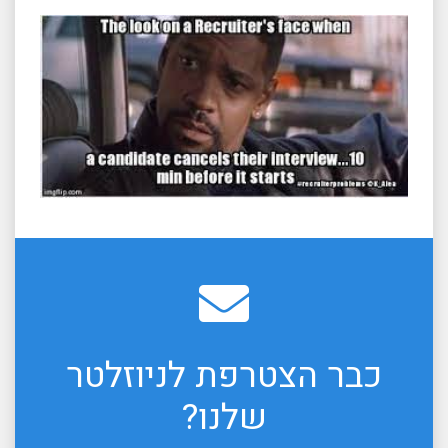
כבר הצטרפת לניוזלטר
שלנו?