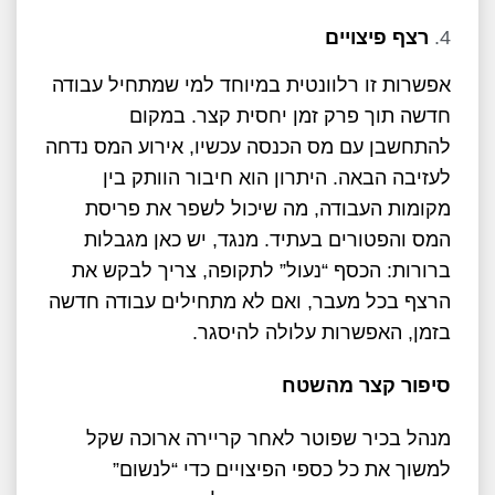
רצף פיצויים
אפשרות זו רלוונטית במיוחד למי שמתחיל עבודה
חדשה תוך פרק זמן יחסית קצר. במקום
להתחשבן עם מס הכנסה עכשיו, אירוע המס נדחה
לעזיבה הבאה. היתרון הוא חיבור הוותק בין
מקומות העבודה, מה שיכול לשפר את פריסת
המס והפטורים בעתיד. מנגד, יש כאן מגבלות
ברורות: הכסף “נעול” לתקופה, צריך לבקש את
הרצף בכל מעבר, ואם לא מתחילים עבודה חדשה
בזמן, האפשרות עלולה להיסגר.
סיפור קצר מהשטח
מנהל בכיר שפוטר לאחר קריירה ארוכה שקל
למשוך את כל כספי הפיצויים כדי “לנשום”