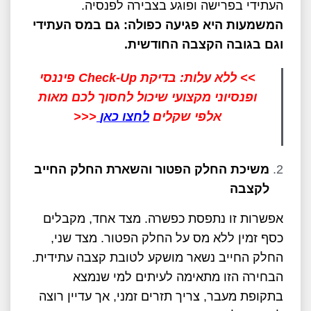
העתידי בפרישה ופוגע בצבירה לפנסיה.
המשמעות היא פגיעה כפולה: גם במס העתידי
וגם בגובה הקצבה החודשית
.
>> ללא עלות: בדיקת Check-Up פיננסי
ופנסיוני מקצועי שיכול לחסוך לכם מאות
אלפי שקלים
לחצו כאן
<<<
משיכת החלק הפטור והשארת החלק החייב
לקצבה
אפשרות זו נתפסת כפשרה. מצד אחד, מקבלים
כסף זמין ללא מס על החלק הפטור. מצד שני,
החלק החייב נשאר מושקע לטובת קצבה עתידית.
הבחירה הזו מתאימה לעיתים למי שנמצא
בתקופת מעבר, צריך תזרים זמני, אך עדיין רוצה