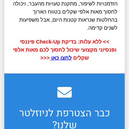
הזדמנויות לשיפור, מתקנת טעויות מהעבר, ויכולה
לחסוך מאות אלפי שקלים בטווח הארוך
בהחלטות שנראות קטנות היום, אבל משפיעות
לשנים קדימה.
>> ללא עלות: בדיקת Check-Up פיננסי
ופנסיוני מקצועי שיכול לחסוך לכם מאות אלפי
שקלים
לחצו כאן
<<<
כבר הצטרפת לניוזלטר
שלנו?