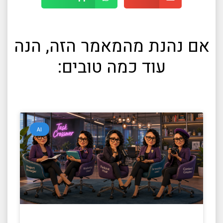
אם נהנת מהמאמר הזה, הנה
עוד כמה טובים:
AI