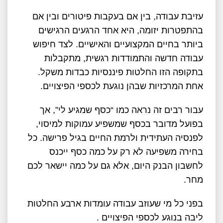
עזיבת עבודה, בין אם בעקבות פיטורים ובין אם
בהתפטרות יזומה, היא אחד הרגעים הרגישים
ביותר בחיים המקצועיים והאישיים. לצד חיפוש
עבודה חדשה והתמודדות רגשית, מתקבלות
בתקופה הזו החלטות פיננסיות כבדות משקל.
אחת המרכזיות שבהן נוגעת לכספי הפיצויים.
עבור רבים זה נראה כמו “כסף שמגיע לי”, אך
בפועל מדובר בכסף שמשפיע עמוקות למיסוי,
לפנסיה העתידית ולרמת החיים בגיל פרישה. כל
בחירה משפיעה לא רק על כמה כסף ייכנס
לחשבון הבנק היום, אלא גם על כמה יישאר לכם
מחר.
בפני כל מי שעוזב עבודה עומדות ארבע החלטות
ליבה בנוגע לכספי הפיצויים .