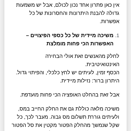
אין כאן פתרון אחד נכון לכולם, אבל יש משמעות
גדולה להבנת היתרונות והחסרונות של כל
אפשרות.
משיכה מיידית של כל כספי הפיצויים –
האפשרות הכי פחות מומלצת
לחלק מהאנשים זאת אולי הבחירה
האינטואיטיבית.
הכסף זמין, לעיתים יש לחץ כלכלי, והפיתוי גדול.
היתרון ברור: נזילות מיידית.
אבל זאת בהחלט האופציה הכי פחות מועדפת.
משיכה מלאה כוללת גם את החלק החייב במס,
ולעיתים גוררת תשלום מס גבוה. מעבר לכך, כל
שקל שנמשך מהחלק הפטור מקטין את סל הפטור