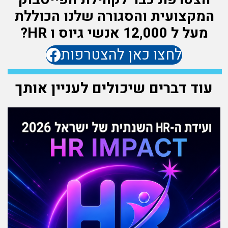
המקצועית והסגורה שלנו הכוללת
מעל ל 12,000 אנשי גיוס ו HR?
לחצו כאן להצטרפות
עוד דברים שיכולים לעניין אותך