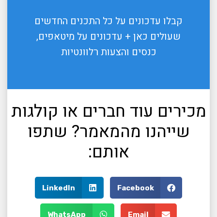
קבלו עדכונים על כל התכנים החדשים
שעולים כאן + עדכונים על מיטאפים,
כנסים והצעות רלוונטיות
מכירים עוד חברים או קולגות
שייהנו מהמאמר? שתפו
אותם:
LinkedIn
Facebook
WhatsApp
Email