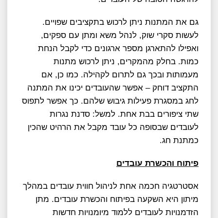
גם את המתנות ניתן לרכוש בתקציבים שפויים.
לעשות סקרי שוק, לנהל משא ומתן עם ספקים,
ואפילו להתארגן מספר ארגונים כדי לקבל הנחת
כמות. בחלק מהמקרים, ניתן לרכוש מתנות
מעמותות ובכך גם לתרום לקהילה. כמו כן, אם
התקציב דוחק – אפשר שהעובדים יכינו את המתנה
לחג במסגרת פעילות גיבוש שלהם. כך אפשר לתפוס
שתי ציפורים בבת אחת. למשל: סדנת נגרות
לעובדים שבסופה כל עובד מקבל את הרהיט שהכין
כמתנת חג.
פיתוח והכשרת עובדים
אסטרטגיה חכמה אחת לניהול חווית עובדים במהלך
מיתון היא השקעה בפיתוח והכשרת עובדים. מתן
הזדמנויות לעובדים ללמוד מיומנויות חדשות