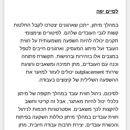
לסיים יפה
במהלך מיתון, ייתכן שארגונים יצטרכו לקבל החלטות
קשות לגבי העובדים שלהם. לפיטורים וצימצומי
תקנים יכולה להיות השפעה משמעותית על חווית
העובד ועל מיתוג המעסיק, וארגונים חייבים לטפל
במצבים אלו בזהירות וברגישות. תקשורת פתוחה
וכנה עם העובדים, מתן תמיכה ומשאבים והצעת
שירותי outplacement יכולים לעזור למזער את
ההשפעה השלילית של קיצוצים בעבודה.
לסיכום, ניהול חווית עובד במהלך תקופה של מיתון
כלכלי יכול להיות מאתגר, אבל זה קריטי וחשוב
להקצות לכך משאבים. אסטרטגיות חכמות לניהול
חווית עובדים במהלך מיתון כוללות השקעה בפיתוח
והכשרת עובדים, יצירת תרבות עבודה חיובית, מתן