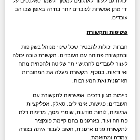
יכולה גם לעזור לארגונים למשוך ולשמר טאלנטים על
ידי מתן אפשרות לעובדים יותר בחירה באופן שבו הם
עובדים.
שקיפות ותקשורת
חברות יכולות להבטיח שכל שינוי מנוהל בשקיפות
ובתקשורת פתוחה עם העובדים. תקשורת טובה יכולה
לעזור לעובדים להרגיש יותר שליטה ולהפחית מתח
ואי ודאות. בנוסף, תקשורת מעלה את המחוברות
הארגונית ואת המעורבות.
קיימות מגוון דרכים ואפשרויות לתקשורת עם
העובדים: פגישות, אימיילים, סאלק, אפליקציות
ארגוניות, לוחות מודעות, שומרי מסך, מדיניות דלת
פתוחה ועוד. בארגונים בהם קיימת פונקציה
לתקשורת פנים ארגונית, חשוב לעבוד איתה בצורה
צמודה ומתואמת.