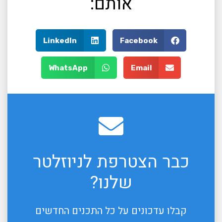
אותם:
LinkedIn
Facebook
WhatsApp
Email
כבר הצטרפת לניוזלטר
שלנו?
קבלו עדכונים על כל התכנים החדשים