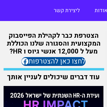
ודות
ליצירת קשר
הצטרפת כבר לקהילת הפייסבוק
המקצועית והסגורה שלנו הכוללת
מעל ל 12,000 אנשי גיוס ו HR?
לחצו כאן להצטרפות
עוד דברים שיכולים לעניין אותך