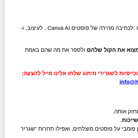
:
לכתיבה מהירה של פוסטים
, Canva AI
לעיצוב, ו
-
צוא את הקול שלהם
ולספר את מה שהם באמת
info@hr
חזק אותה
.
ייכות
.
פומבי על פוסטים מוצלחים, ואפילו תחרות “שגריר