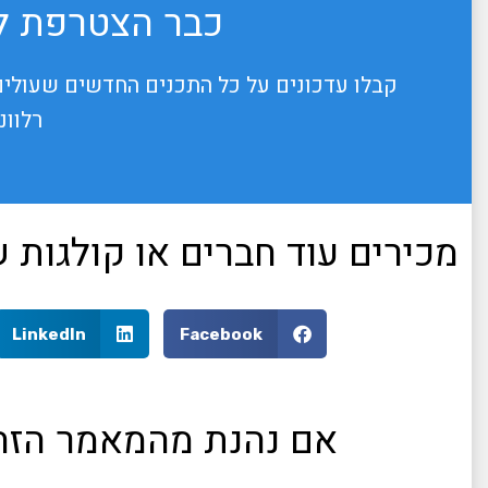
כבר הצטרפת לנ
קבלו עדכונים על כל התכנים החדשים שעולים
רלוונ
מכירים עוד חברים או קולגות
LinkedIn
Facebook
אם נהנת מהמאמר הזה,