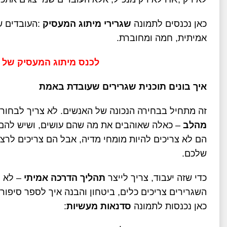
כאן נכנסים לתמונה
שגרירי מיתוג המעסיק
:
העובדים ש
אמיתית, חמה ומחוברת
.
לכנס מיתוג המעסיק של ישרא
איך בונים תוכנית שגרירים שעובדת באמת
זה מתחיל בבחירה הנכונה של האנשים. לא צריך לבחור
מהלב
–
כאלה שאוהבים את מה שהם עושים, ושיש להם 
הם לא צריכים להיות מומחי מדיה, אבל הם צריכים לרצ
שלכם
.
כדי שזה יעבוד, צריך לייצר
תהליך הדרכה אמיתי
–
לא ר
השגרירים צריכים כלים, ביטחון והבנה איך לספר סיפור
כאן נכנסות לתמונה
סדנאות מעשיות
: