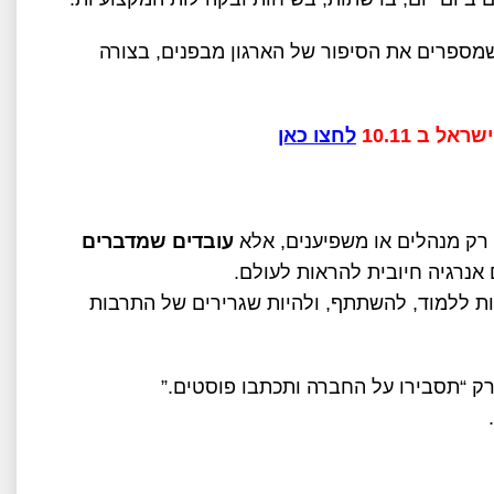
מספרים את הסיפור של הארגון מבפנים, בצורה
ל ב 10.11
לחצו כאן
 רק מנהלים או משפיענים, אלא
עובדים שמדברים
אנרגיה חיובית להראות לעולם
.
ות ללמוד, להשתתף, ולהיות שגרירים של התרבות
ק “תסבירו על החברה ותכתבו פוסטים
”.
.