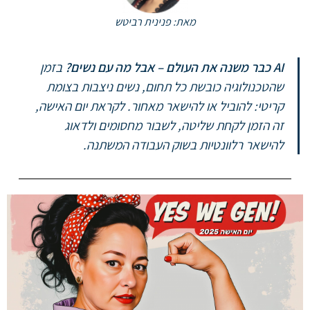
מאת: פנינית רביטש
AI כבר משנה את העולם – אבל מה עם נשים?
בזמן
שהטכנולוגיה כובשת כל תחום, נשים ניצבות בצומת
קריטי: להוביל או להישאר מאחור.
לקראת יום האישה,
זה הזמן לקחת שליטה, לשבור מחסומים ולדאוג
להישאר רלוונטיות בשוק העבודה המשתנה.