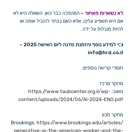
לא נשארות מאחור –
המהפכה כבר כאן. השאלה היא לא
אם היא תשפיע עלינו, אלא האם נבחר להוביל אותה או
להיות מובלות על ידה.
👈 למידע נוסף והזמנת סדנה ליום האישה 2025 –
info@hrd.co.il
חומרי קריאה נוספים:
מחקר מרכז
טאוב:
https://www.taubcenter.org.il/wp-
content/uploads/2024/06/AI-2024-ENG.pdf
מחקר מכון
Brookings:
https://www.brookings.edu/articles/
generative-ai-the-american-worker-and-the-