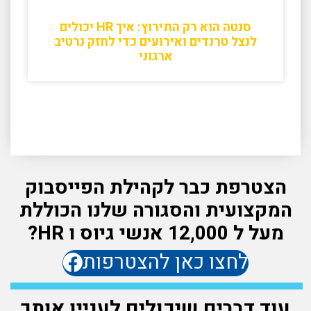
סנטה הוא רק התירוץ: איך HR יכולים
לנצל טרנדים ואירועים כדי לחזק נרטיב
ארגוני
הצטרפת כבר לקהילת הפייסבוק
המקצועית והסגורה שלנו הכוללת
מעל ל 12,000 אנשי גיוס ו HR?
לחצו כאן להצטרפות
עוד דברים שיכולים לעניין אותך