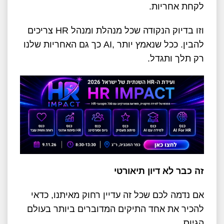
לקחת אחריות
.
וזו בדיוק הנקודה שכל מנהלת ומנהל
HR
צריכים
להבין. ככל שנאמץ יותר
AI,
כך גם האחריות שלנו
רק תלך ותגדל
.
זה כבר לא דיון תיאורטי
אם נדמה לכם שכל זה עדיין רחוק מאיתנו, כדאי
להכיר את אחד התיקים המדוברים ביותר בעולם
הגיוס
.