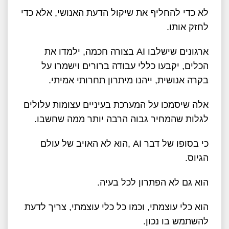
לא כדי להחליף את שיקול הדעת האנושי, אלא כדי
לחזק אותו
.
ארגונים שישלבו
AI
בצורה חכמה, ילמדו את
הכלים, יקבעו כללי עבודה ברורים וישמרו על
בקרה אנושית, ייהנו מיתרון תחרותי אמיתי
.
אלה שיסמכו על המערכת בעיניים עצומות עלולים
לגלות שהמחיר גבוה הרבה יותר ממה שחשבו
.
כי בסופו של דבר
, AI
הוא לא האויב של עולם
הגיוס
.
הוא גם לא הפתרון לכל בעיה
.
הוא כלי עוצמתי, וכמו כל כלי עוצמתי, צריך לדעת
להשתמש בו נכון
.