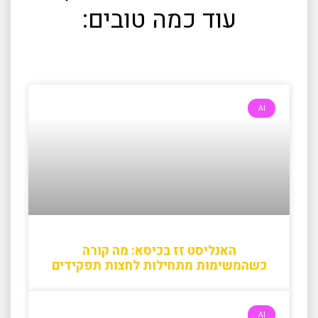
עוד כמה טובים:
AI
האנליסט זז בכיסא: מה קורה
כשהמשימות מתחילות לחצות תפקידים
AI