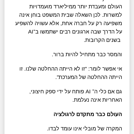
העולם ומעבדת יותר ממיליארד מועמדויות
למשרות. לכן השאלה שבית המשפט בוחן אינה
משפיעה רק על חברה אחת, אלא עשויה להשפיע
על הדרך שבה ארגונים רבים ישתמשו ב־
AI
בשנים הקרובות
.
והמסר כבר מתחיל להיות ברור
.
אי אפשר לומר: "זו לא הייתה ההחלטה שלנו. זו
הייתה ההחלטה של המערכת
."
גם אם כלי ה־
AI
פותח על ידי ספק חיצוני,
האחריות אינה נעלמת
.
העולם כבר מתקדם לרגולציה
המקרה של מובלי אינו עומד לבדו
.