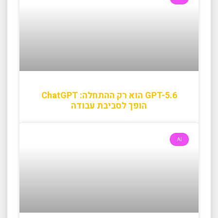
GPT-5.6 הוא רק ההתחלה: ChatGPT
הופך לסביבת עבודה
AI