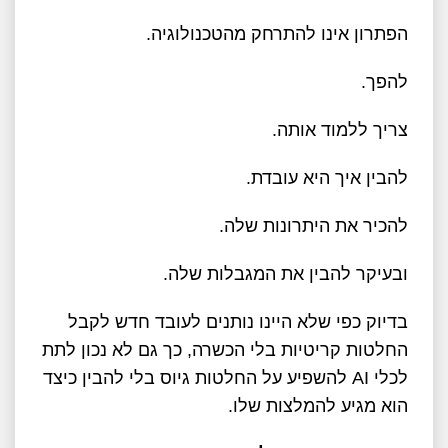
הפתרון אינו להתרחק מהטכנולוגיה
.
להפך
.
צריך ללמוד אותה
.
להבין איך היא עובדת
.
להכיר את היתרונות שלה
.
ובעיקר להבין את המגבלות שלה
.
בדיוק כפי שלא היינו נותנים לעובד חדש לקבל
החלטות קריטיות בלי הכשרה, כך גם לא נכון לתת
לכלי
AI
להשפיע על החלטות גיוס בלי להבין כיצד
הוא מגיע להמלצות שלו
.