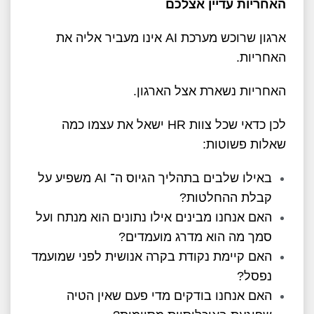
האחריות עדיין אצלכם
ארגון שרוכש מערכת
AI
אינו מעביר אליה את
האחריות
.
האחריות נשארת אצל הארגון
.
לכן כדאי שכל צוות
HR
ישאל את עצמו כמה
שאלות פשוטות
:
באילו שלבים בתהליך הגיוס ה־
AI
משפיע על
קבלת ההחלטות
?
האם אנחנו מבינים אילו נתונים הוא מנתח ועל
סמך מה הוא מדרג מועמדים
?
האם קיימת נקודת בקרה אנושית לפני שמועמד
נפסל
?
האם אנחנו בודקים מדי פעם שאין הטיה