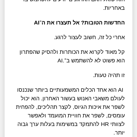
באחריות
.
החדשות הטובות? אל תעצרו את ה־
AI
אחרי כל זה, חשוב לעצור לרגע
.
קל מאוד לקרוא את הכותרות ולהסיק שהפתרון
הוא פשוט לא להשתמש ב־
AI.
זו תהיה טעות
.
AI
הוא אחד הכלים המשמעותיים ביותר שנכנסו
לעולם משאבי האנוש בעשור האחרון. הוא יכול
לשפר את איכות הגיוס, לקצר תהליכים, להפחית
עומסים, לשפר את חוויית המועמד ולאפשר
לצוותי
HR
להתמקד במשימות בעלות ערך גבוה
יותר
.