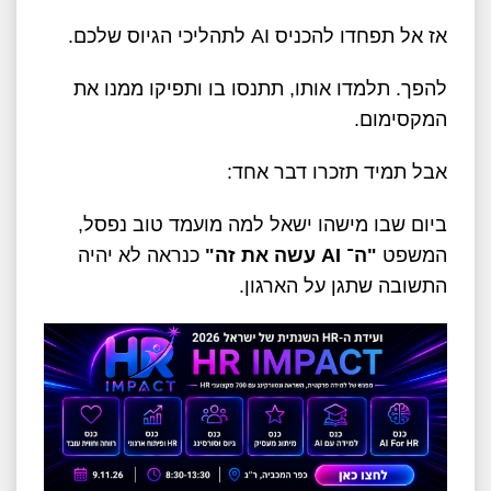
אז אל תפחדו להכניס
AI
לתהליכי הגיוס שלכם
.
להפך. תלמדו אותו, תתנסו בו ותפיקו ממנו את
המקסימום
.
אבל תמיד תזכרו דבר אחד
:
ביום שבו מישהו ישאל למה מועמד טוב נפסל,
המשפט
"
ה־
AI
עשה את זה
"
כנראה לא יהיה
התשובה שתגן על הארגון
.