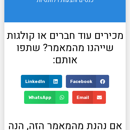
כנסים והצעות רלוונטיות
מכירים עוד חברים או קולגות
שייהנו מהמאמר? שתפו
אותם:
LinkedIn
Facebook
WhatsApp
Email
אם נהנת מהמאמר הזה, הנה