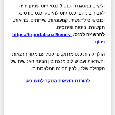
ולקיים במסגרת הכנס 3 כנסי גיוס שניתן יהיה
לעבור ביניהם: כנס גיוס להייטק, כנס סורסינג
וכנס גיוס לתעשיה, קמעונאות, שירותים, בריאות,
תקשורת, ביטוח ופיננסים.
להרשמה לכנס:
https://hrportal.co.il/kenes-
gius
הולך להיות כנס מרתק, פרקטי, עם מגוון הרצאות
והשראות ועם שילוב מנצח בין
הבינה האנושית של
הקהילה שלנו, לבין הבינה המלאכותית.
להורדת תוצאות הסקר לחצו כאן