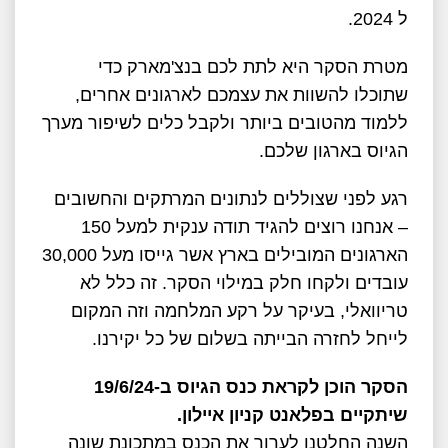
ל 2024.
מטרת הסקר היא לתת לכם בנצ'מארק כדי
שתוכלו להשוות את עצמכם לארגונים אחרים,
ללמוד מהטובים ביותר ולקבל כלים לשיפור מערך
הגיוס בארגון שלכם.
רגע לפני שצוללים לנתונים המרתקים והחשובים
– אנחנו רוצים להגיד תודה ענקית למעל 150
הארגונים המובילים בארץ אשר גייסו מעל 30,000
עובדים ולקחו חלק במילוי הסקר. זה כלל לא
טריוואלי, בעיקר על רקע המלחמה וזה המקום
לייחל לחזרה הבייתה בשלום של כל יקירנו.
הסקר הוכן לקראת כנס הגיוס ב-19/6/24
שיתקיים בפלאנט קניון איילון.
השנה החלטנו לערוך את הכנס במתכונת שונה