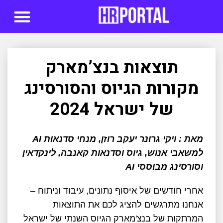
סדנאות AI
תוצאות בנצ’מארק
מקורות הגיוס והסורסינג
של ישראל 2024
מאת : ויקי גרונר יעקב רוזן, מנחי סדנאות AI
למשאבי אנוש, גיוס וסדנאות קאנבה, לינקדאין
וסורסינג מבוססי AI
אחרי חודשים של איסוף נתונים, עיבוד וניתוח –
אנחנו מתרגשים להציג לכם את התוצאות
המרתקות של בנצ'מארק הגיוס השנתי של ישראל