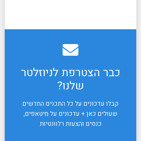
כבר הצטרפת לניוזלטר
שלנו?
קבלו עדכונים על כל התכנים החדשים
שעולים כאן + עדכונים על מיטאפים,
כנסים והצעות רלוונטיות