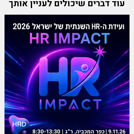
עוד דברים שיכולים לעניין אותך