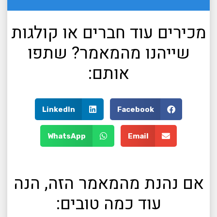
מכירים עוד חברים או קולגות
שייהנו מהמאמר? שתפו
אותם:
LinkedIn
Facebook
WhatsApp
Email
אם נהנת מהמאמר הזה, הנה
עוד כמה טובים: