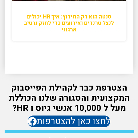
סנטה הוא רק התירוץ: איך HR יכולים
לנצל טרנדים ואירועים כדי לחזק נרטיב
ארגוני
הצטרפת כבר לקהילת הפייסבוק
המקצועית והסגורה שלנו הכוללת
מעל ל 10,000 אנשי גיוס ו HR?
לחצו כאן להצטרפות