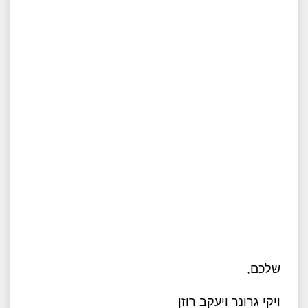
שלכם,
ויקי גרונר ויעקב רוזן