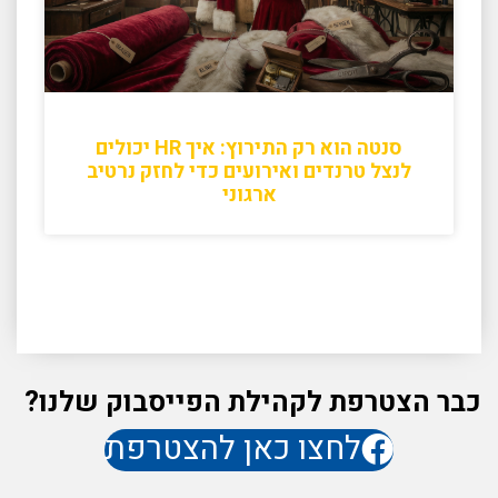
סנטה הוא רק התירוץ: איך HR יכולים
לנצל טרנדים ואירועים כדי לחזק נרטיב
ארגוני
כבר הצטרפת לקהילת הפייסבוק שלנו?
לחצו כאן להצטרפת