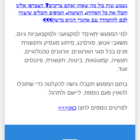
נשמע שזה בול מה שאתן ואתם צריכים? הצטרפו אלינו
וקבלו את כל הסודות, השיטות, הטיפים והכלים שיעזרו
לכם להתמודד עם אתגרי הגיוס ברשת>>>
למי המפגש יתאים? למקצועני ולמקצועניות גיוס,
משאבי אנוש, סורסינג, מיתוג מעסיק ותקשורת
פנים בכל סוגי הארגונים: ארגונים טכנולוגיים,
תעשיה, קמעונאות, ביטוח, תקשורת, פיננסים
ועוד.
בתום המפגש תקבלו גישה להקלטה כדי שתוכלו
להאזין פעם נוספת, ליישם ולתרגל.
לפרטים נוספים לחצו
כאן>>>