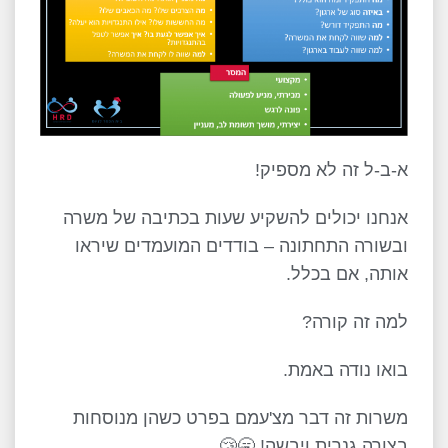
א-ב-ל זה לא מספיק!
אנחנו יכולים להשקיע שעות בכתיבה של משרה
ובשורה התחתונה – בודדים המועמדים שיראו
אותה, אם בכלל.
למה זה קורה?
בואו נודה באמת.
משרות זה דבר מצ'עמם בפרט כשהן מנוסחות
בצורה גנרית ויבשה! 🥱😴