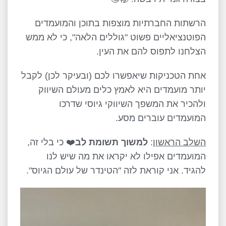
הרשתות החברתיות מוצפות בתוכן והמועמדים
הפוטנציאליים פשוט "גוללים הלאה", כי לא ממש
הצלחנו לתפוס להם את העין.
אחת הטכניקות שיאפשרו לכם (ובעיקר לכן) לקבל
יותר מועמדים היא לאמץ כלים מעולם השיווק
ולהכיר את המשפך השיווקי גיוסי שדרכו
המועמדים עוברים מסע.
השלב הראשון
:
למשוך תשומת לב
❤️ כי בלי זה,
המועמדים אפילו לא יקראו את מה שיש לנו
להגיד. אני קוראת לזה "הטינדר של עולם הגיוס".