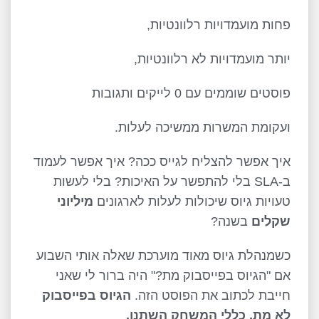
פחות מועמדויות רלוונטיות,
יותר מועמדויות לא רלוונטיות,
פוסטים שוממים עם 0 לייקים ותגובות
ועקומת המשרות ממשיכה לעלות.
איך אפשר להצליח לגייס ככה? איך אפשר לעמוד
ב-SLA בלי להתפשר על האיכות? בלי לעשות
טעויות גיוס שיכולות לעלות לארגונים
מיליוני
שקלים
בשנה?
כשמנהלת גיוס מאוד מוערכת שאלה אותי השבוע
אם "הגיוס בפייסבוק מת?" היה ברור לי שאני
חייבת לכתוב את הפוסט הזה.
הגיוס בפייסבוק
לא מת, כללי המשחק השתנו.