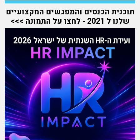
תוכנית הכנסים והמפגשים המקצועיים
שלנו ל 2021 - לחצו על התמונה >>>