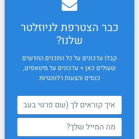
כבר הצטרפת לניוזלטר
שלנו?
קבלו עדכונים על כל התכנים החדשים
שעולים כאן + עדכונים על מיטאפים,
כנסים והצעות רלוונטיות