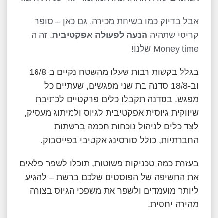
אבל בדיוק כמו בשיחת מכירה, גם כאן – סופר
קריטי שתהיה
הנעה לפעולה אפקטיבית
. זה ה-
Money time שלנו!
בגלל בקשות רבות שעלו מהשטח נקיים ב-16/8
וב-18/8 סדנה בת שני מפגשים, שעתיים כל
מפגש. בסדנה תקבלו כלים פרקטיים לכתיבת
שיווקית גיוסית אפקטיבית לגיוס ולמיתוג מעסיק,
לצד כלים לניהול נוכחות חכמה ברשתות
החברתיות, כולל סורסינג אקטיבי בפייסבוק.
בעזרת כמה טכניקות פשוטות, תוכלו לשפר פלאים
את החשיפה של הפוסטים שלכם ברשת – להגיע
ליותר מועמדים ולשפר את משפכי הגיוס בצורה
מהירה יחסית.