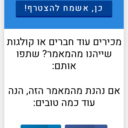
כן, אשמח להצטרף!
מכירים עוד חברים או קולגות
שייהנו מהמאמר? שתפו
אותם:
אם נהנת מהמאמר הזה, הנה
עוד כמה טובים: