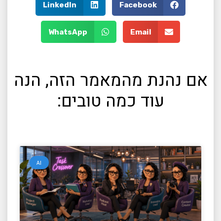
LinkedIn
Facebook
WhatsApp
Email
אם נהנת מהמאמר הזה, הנה
עוד כמה טובים:
AI