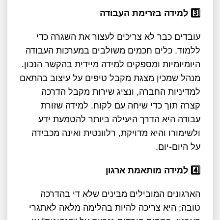
3️
למידה בזרימת העבודה
עובדים כבר לא צריכים לעצור את השגרה כדי
ללמוד. כלים חכמים משולבים במערכות העבודה
היומיומיות ומספקים למידה מיידית בהקשר הנכון.
מנהל שמכין מצגת מקבל טיפים על עיצוב בהתאם
למדיניות החברה, ונציג שירות מקבל הדרכה
קצרה תוך כדי שיחה עם לקוח. למידה שזורת
עבודה היא הדרך היעילה ביותר להטמעת ידע
ולשימורו והיא מדויקת, רלוונטית ואינה מכבידה
על היום-יום.
4️
למידה מותאמת ארגון
הארגונים המובילים מבינים שלא די בהדרכה
טובה; היא צריכה להיות בהלימה מלאה לאתגרי