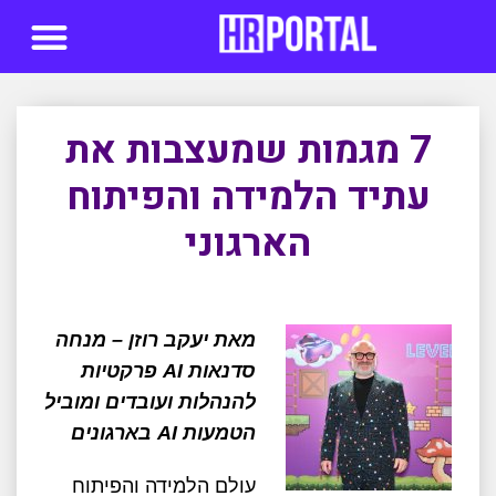
סדנאות AI
7 מגמות שמעצבות את
עתיד הלמידה והפיתוח
הארגוני
מאת יעקב רוזן – מנחה
סדנאות AI פרקטיות
להנהלות ועובדים ומוביל
הטמעות AI בארגונים
עולם הלמידה והפיתוח