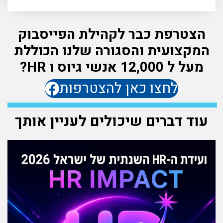
הצטרפת כבר לקהילת הפייסבוק
המקצועית והסגורה שלנו הכוללת
מעל ל 12,000 אנשי גיוס ו HR?
לחצו כאן להצטרפות
עוד דברים שיכולים לעניין אותך