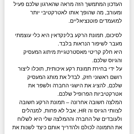
העדכון המתמשך הזה מראה שהארגון שלכם פעיל
ומעורב, מה שהופך אותו לאטרקטיבי יותר
למועמדים פוטנציאליים.
לסיכום, תמונת הרקע בלינקדאין היא כלי עוצמתי
מעבר לשיפור הנראות בלבד.
היא חלק קריטי מאסטרטגיית מיתוג המעסיק
והגיוס שלכם.
על ידי בחירת תמונת רקע איכותית, תוכלו ליצור
רושם ראשוני חזק, לבדל את מותג המעסיק
שלכם, להציג את הישגי החברה ולשפר את
אטרקטיביות הפרופיל שלכם.
המלצה חשובה אחרונה – תמונת הרקע חשובה
לצוותי הגיוס וה HR, אבל לא פחות, למנהלים
ולעובדים של החברה וההמלצה שלי היא לשלוח
את התמונה לכולם ולהדריך אותם כיצד לשנות את