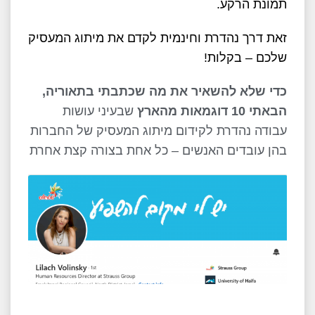
תמונת הרקע.
זאת דרך נהדרת וחינמית לקדם את מיתוג המעסיק
שלכם – בקלות!
כדי שלא להשאיר את מה שכתבתי בתאוריה,
הבאתי 10 דוגמאות מהארץ
שבעיני עושות
עבודה נהדרת לקידום מיתוג המעסיק של החברות
בהן עובדים האנשים – כל אחת בצורה קצת אחרת