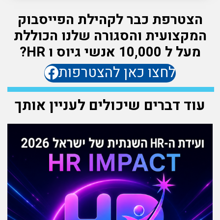
הצטרפת כבר לקהילת הפייסבוק
המקצועית והסגורה שלנו הכוללת
מעל ל 10,000 אנשי גיוס ו HR?
לחצו כאן להצטרפות
עוד דברים שיכולים לעניין אותך