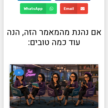
WhatsApp
Email
אם נהנת מהמאמר הזה, הנה
עוד כמה טובים:
AI