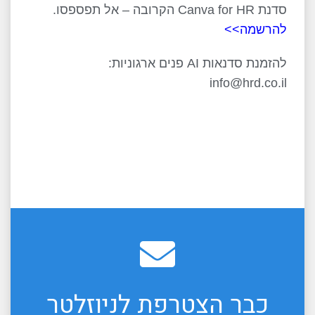
סדנת Canva for HR הקרובה – אל תפספסו.
להרשמה>>
להזמנת סדנאות AI פנים ארגוניות:
info@hrd.co.il
כבר הצטרפת לניוזלטר