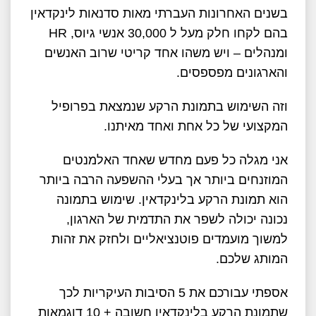
בשנים האחרונות העברתי מאות סדנאות לינקדאין
בהם לקחו חלק מעל ל 30,000 אנשי גיוס, HR
ומנהלים – ויש משהו אחד קריטי שרוב האנשים
והארגונים מפספסים.
וזה השימוש בתמונת הרקע שנמצאת בפרופיל
המקצועי של כל אחת ואחד מאיתנו.
אני מגלה כל פעם מחדש שאחד האלמנטים
המוזנחים ביותר אך בעלי ההשפעה הרבה ביותר
הוא תמונת הרקע בלינקדאין. שימוש בתמונה
נכונה יכולה לשפר את התדמית של הארגון,
למשוך מועמדים פוטנציאליים ולחזק את זהות
המותג שלכם.
אספתי עבורכם את 5 הסיבות העיקריות לכך
שתמונת הרקע בלינקדאין חשובה + 10 דוגמאות