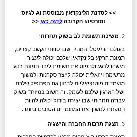
>> לסדנת הלינקדאין מבוססת AI לגיוס
וסורסינג הקרובה
לחצו כאן
<<
משיכת תשומת לב בשוק תחרותי
בעולם הדיגיטלי המהיר שבו טווחי הקשב קצרים,
תמונת הרקע בלינקדאין שלכם יכולה לעצור
מישהו לרגע ולתפוס את תשומת ליבו. תמונת רקע
מרשימה ויזואלית יכולה לייצר סקרנות ולמשוך
מועמדים פוטנציאליים לבחון את הפרופיל שלכם
ושל הארגון שלכם לעומק. זה חשוב במיוחד בשוק
עבודה תחרותי שבו יצירת בידול יכולה להיות
המפתח למשוך את המועמדים הטובים ביותר.
הצגת תרבות החברה והישגיה