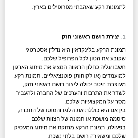
לתמונות רקע שאהבתי מפרופילים בארץ.
יצירת רושם ראשוני חזק
תמונת הרקע בלינקדאין היא נדל"ן אסטרטגי
שקובע את הטון לכל הפרופיל שלכם.
חשבו עליה כחלון הראווה המציג את מיתוג הארגון
למועמדים (או לקוחות) פוטנציאליים. תמונת רקע
מעוצבת היטב יכולה ליצור רושם ראשוני חזק,
לשדר את התרבות והערכים של החברה ולהעביר
מסר על המקצועיות שלכם.
בין אם היא כוללת את הלוגו והמוטו של החברה,
סיסמה מושכת או תמונה של הצוות שלכם
בפעולה, תמונת הרקע מחזקת את מיתוג המעסיק
שלכם ומשאירה רושם בלתי נשכח.