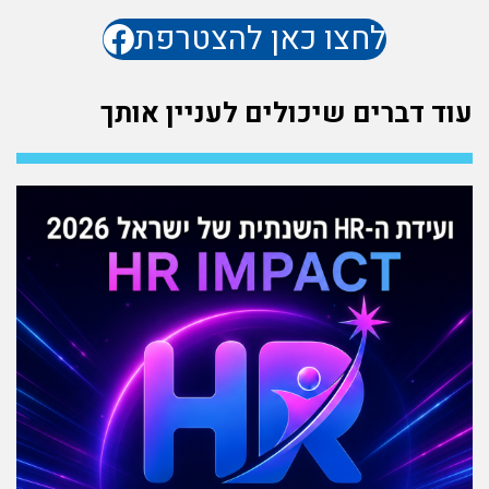
לחצו כאן להצטרפת
עוד דברים שיכולים לעניין אותך