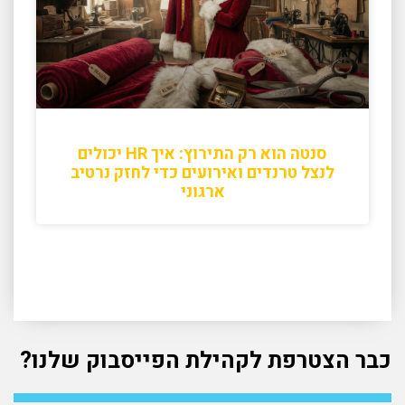
סנטה הוא רק התירוץ: איך HR יכולים
לנצל טרנדים ואירועים כדי לחזק נרטיב
ארגוני
כבר הצטרפת לקהילת הפייסבוק שלנו?