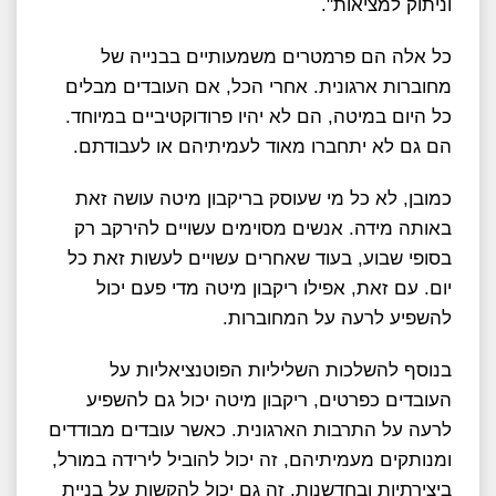
וניתוק למציאות".
כל אלה הם פרמטרים משמעותיים בבנייה של
מחוברות ארגונית. אחרי הכל, אם העובדים מבלים
כל היום במיטה, הם לא יהיו פרודוקטיביים במיוחד.
הם גם לא יתחברו מאוד לעמיתיהם או לעבודתם.
כמובן, לא כל מי שעוסק בריקבון מיטה עושה זאת
באותה מידה. אנשים מסוימים עשויים להירקב רק
בסופי שבוע, בעוד שאחרים עשויים לעשות זאת כל
יום. עם זאת, אפילו ריקבון מיטה מדי פעם יכול
להשפיע לרעה על המחוברות.
בנוסף להשלכות השליליות הפוטנציאליות על
העובדים כפרטים, ריקבון מיטה יכול גם להשפיע
לרעה על התרבות הארגונית. כאשר עובדים מבודדים
ומנותקים מעמיתיהם, זה יכול להוביל לירידה במורל,
ביצירתיות ובחדשנות. זה גם יכול להקשות על בניית