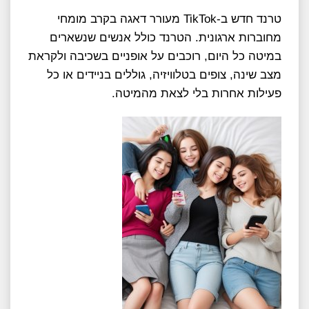
טרנד חדש ב-TikTok מעורר דאגה בקרב מומחי
מחוברות ארגונית. הטרנד כולל אנשים שנשארים
במיטה כל היום, רוכבים על אופניים בשכיבה ולקראת
מצב שינה, צופים בטלוויזיה, גוללים בניידים או כל
פעילות אחרות בלי לצאת מהמיטה.