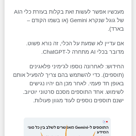
מעכשיו אפשר לעשות זאת בקלות בעזרת כלי הAI
של גוגל שנקרא Gemini (או בשמו הקודם –
בארד).
אם עדיין לא שמעת על הכלי, זה נורא פשוט.
מדובר בכלי AI מתחרה ל-ChatGPT.
החידוש: לאחרונה נוספו לג'ימיני פלאגינים
(תוספים). כדי להשתמש בהם צריך להפעיל אותם
באופן חד פעמי. לאחר מכן הם יהיו נגישים
לשימוש. אחד התוספים מסכם סרטוני יוטיוב.
ישנם תוספים נוספים לעוד מגוון פעולות.
נגן
וידאו