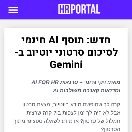
סדנאות AI
חדש: תוסף AI חינמי
לסיכום סרטוני יוטיוב ב-
Gemini
מאת: ויקי גרונר – סדנאות
AI FOR HR
וסדנאות קאנבה משולבות
AI
קרה לך שחיפשת מידע ביוטיוב, מצאת סרטון
אבל לא היה לך זמן לצפות בו? קרה שרצית
תמלול של סרטון? או מידע לשאלה ספציפי מתוך
הסרטון?