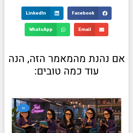
LinkedIn
Facebook
WhatsApp
Email
אם נהנת מהמאמר הזה, הנה
עוד כמה טובים:
AI