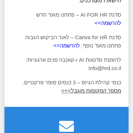
הישארו מעודכנים
:
סדנת AI FOR HR – פתחנו מועד חדש
להרשמה>>
סדנת Canva for HR – לאור הביקוש הגבוה
פתחנו מועד נוסף.
להרשמה>>
להזמנת סדנאות AI ו-קאנבה פנים ארגוניות:
info@hrd.co.il
כנסי קהילת הגיוס – 3 כנסים סופר פרקטיים.
מספר המקומות מוגבל>>>