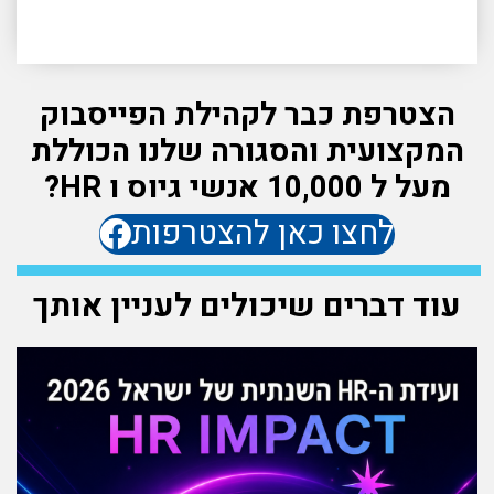
הצטרפת כבר לקהילת הפייסבוק
המקצועית והסגורה שלנו הכוללת
מעל ל 10,000 אנשי גיוס ו HR?
לחצו כאן להצטרפות
עוד דברים שיכולים לעניין אותך