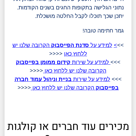
נתוני הגלישה בתקופות החגים בשנים הקודמות.
יתכן שכך תוכלו לקבל החלטה מושכלת.
גמר חתימה טובה!
>>
>
למידע על
סדנת הפייסבוק
הקרובה שלנו יש
ללחוץ כא
ן
<<<<
>>>
למידע על שירות
קידום ממומן בפייסבוק
הקרובה שלנו יש ללחוץ כאן
<<<<
>>>
למידע על שירות
בניית וניהול עמוד חברה
בפייסבוק
הקרובה שלנו יש ללחוץ כאן
<<<<
מכירים עוד חברים או קולגות