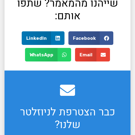
שייהנו מהמאמר? שתפו
אותם:
LinkedIn
Facebook
WhatsApp
Email
כבר הצטרפת לניוזלטר
שלנו?