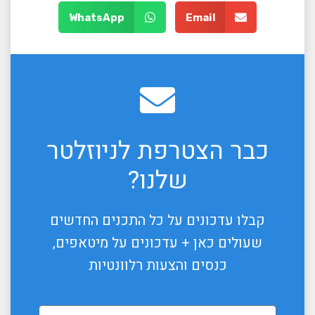
WhatsApp
Email
כבר הצטרפת לניוזלטר
שלנו?
קבלו עדכונים על כל התכנים החדשים
שעולים כאן + עדכונים על מיטאפים,
כנסים והצעות רלוונטיות