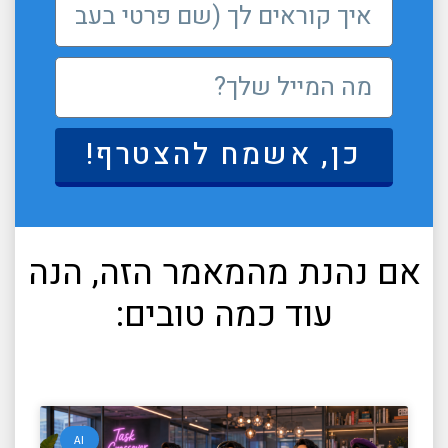
כן, אשמח להצטרף!
אם נהנת מהמאמר הזה, הנה
עוד כמה טובים:
AI