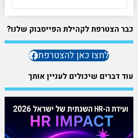
כבר הצטרפת לקהילת הפייסבוק שלנו?
לחצו כאן להצטרפת
עוד דברים שיכולים לעניין אותך