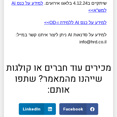
שיתקיים ב4.12.24 בלאגו אירועים.
למידע על כנס AI
למש"א>>
למידע על כנס AI ללמידה ו-OD>>
למידע על סדנאות AI ניתן ליצור איתנו קשר במייל:
info@hrd.co.il
מכירים עוד חברים או קולגות
שייהנו מהמאמר? שתפו
אותם:
LinkedIn
Facebook