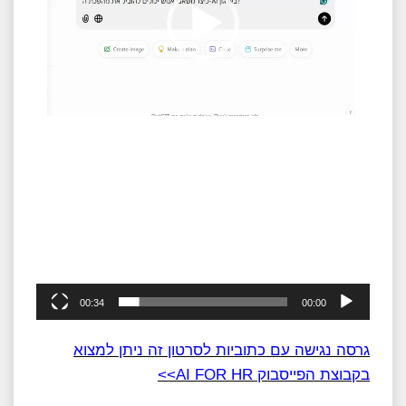
00:34
00:00
גרסה נגישה עם כתוביות לסרטון זה ניתן למצוא
בקבוצת הפייסבוק AI FOR HR>>