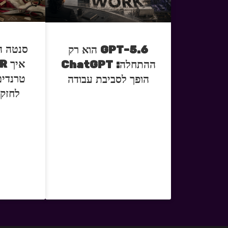
סנטה ה
GPT-5.6 הוא רק
ההתחלה: ChatGPT
טרנדים
הופך לסביבת עבודה
לחזק 