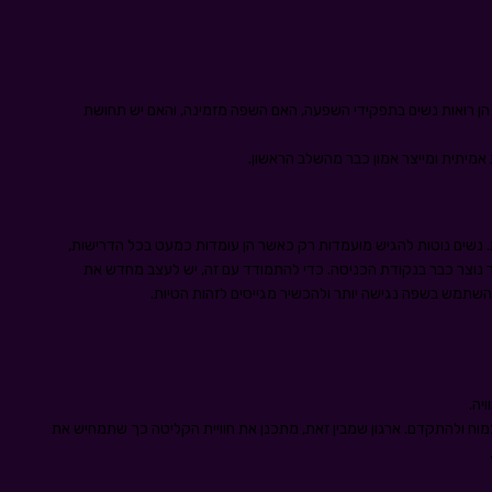
 הן רואות נשים בתפקידי השפעה, האם השפה מזמינה, והאם יש תחושת
אמיתית ומייצר אמון כבר מהשלב הראשון.
. נשים נוטות להגיש מועמדות רק כאשר הן עומדות כמעט בכל הדרישות,
נוצר כבר בנקודת הכניסה. כדי להתמודד עם זה, יש לעצב מחדש את
שתמש בשפה נגישה יותר ולהכשיר מגייסים לזהות הטיות.
יה.
וח ולהתקדם. ארגון שמבין זאת, מתכנן את חוויית הקליטה כך שתמחיש את