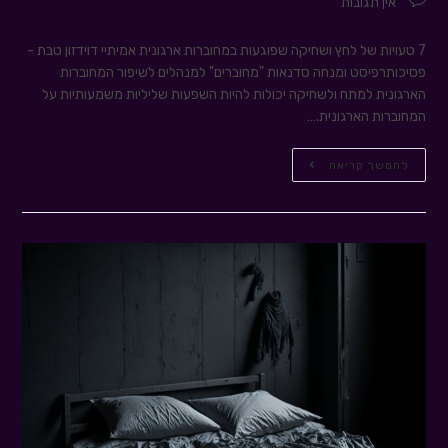
אין תגובות
7 טעויות של לחץ ושחיקה שפוגעות במחוברות ארגונית אמיתיי דוידזון טבת -
פסיכותרפיסט ומנחה סדנאות "מחוברים" למנהלים לשיפור המחוברות
הארגונית למתח ולשחיקה יכולות להיות השפעות שליליות משמעותיות על
המחוברות הארגונית.…
להמשך קריאה