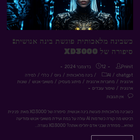
כשבינה מלאכותית פוגשת בינה אנושית:
סיפורה של XD3000
Pninit
12 בדצמבר 2024
chatgpt
/
AI
/
בינה מלאכותית
/
גיוס
/
כללי
/
למידה
ארגונית
/
מחוברות ארגונית
/
מיתוג מעסיק
/
משאבי אנוש
/
שונות
ארגונית
/
שימור עובדים
אין תגובות
כשבינה מלאכותית פוגשת בינה אנושית: סיפורה של XD3000 מאת: פנינית
רביטש מה קורה כשדמות AI עולה על במת ועידת משאבי אנוש ומודיעה
שהיא... מפחדת שבני אדם יחליפו אותה? XD3000 נוצרה…