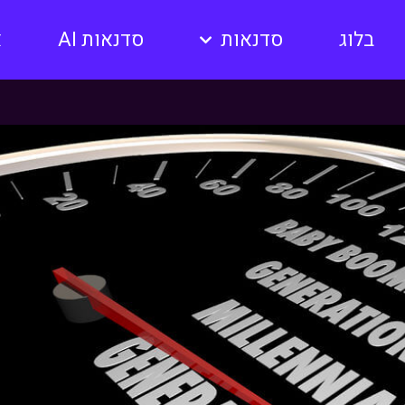
בלוג
סדנאות
סדנאות AI
א