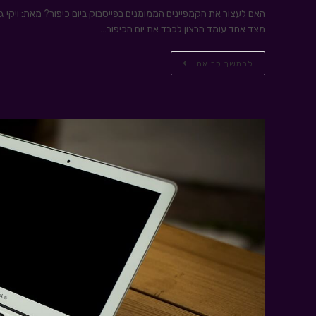
האם לעצור את הקמפיינים הממומנים בפייסבוק ביום כיפור? מאת: ויקי
מצד אחד עומד הרצון לכבד את יום הכיפור…
להמשך קריאה