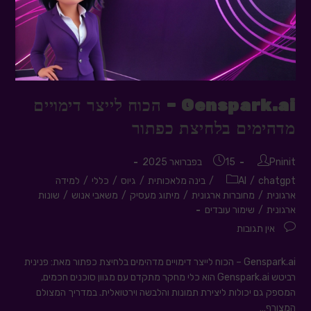
Genspark.ai – הכוח לייצר דימויים
מדהימים בלחיצת כפתור
Pninit
15 בפברואר 2025
chatgpt
/
AI
/
בינה מלאכותית
/
גיוס
/
כללי
/
למידה
ארגונית
/
מחוברות ארגונית
/
מיתוג מעסיק
/
משאבי אנוש
/
שונות
ארגונית
/
שימור עובדים
אין תגובות
Genspark.ai – הכוח לייצר דימויים מדהימים בלחיצת כפתור מאת: פנינית
רביטש Genspark.ai הוא כלי מחקר מתקדם עם מגוון סוכנים חכמים,
המספק גם יכולות ליצירת תמונות והלבשה וירטואלית. במדריך המצולם
המצורף…