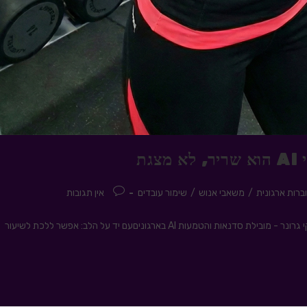
גת
ברות ארגונית
/
משאבי אנוש
/
שימור עובדים
אין תגובות
חדר כושר לבינה מלאכותית בארגון - כי AI הוא שריר, לא מצגת מאת ויקי גרונר - מובילת סדנאות והטמעות AI בארגוניםעם יד על הלב: אפשר ללכת לשיעור