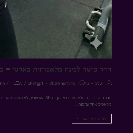
חדר כושר לבינה מלאכותית בארגון – כי AI הוא שריר, לא מצ
יעקב
15 בפברואר 2026
chatgpt
/
AI
/
מחו
פילאטיס אחד ובזכותו…
להמשך קריאה