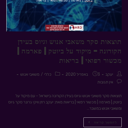
תוצאות סקר משאבי אנוש וגיוס בעידן
הקורונה – מיקוד על ביוטק | פארמה |
מכשור רפואי | בריאות
יעקב
3 באפריל 2020
כללי
/
משאבי אנוש
אין תגובות
תוצאות סקר משאבי אנוש וגיוס בעידן הקורונה בישראל - עם מיקוד על
ביוטק | פארמה | מכשור רפואי | בריאות מאת: יעקב רוזן וויקי גרונר סקר גיוס
ומשאבי אנוש במשבר…
להמשך קריאה