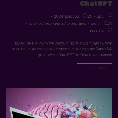
ChatGPT
יעקב
25 בספטמבר 2024
AI
/
גיוס
/
מיתוג מעסיק
/
משאבי אנוש
/
סורסינג
אין תגובות
הקול של העתיד: צ'ט קולי עם ChatGPT ויקי גרונר - AI FOR HR וגם
Canva&AIבשנים האחרונות, התקשורת שלנו עם טכנולוגיה עברה שינוי
משמעותי, והצ'ט הקולי של ChatGPT הוא צעד נוסף…
להמשך קריאה