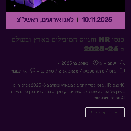
כנסי HR והגיוס המובילים בארץ ובעולם
ב 2025-26
יעקב
16 באוקטובר 2025
גיוס
/
מיתוג מעסיק
/
משאבי אנוש
/
סורסינג
אין תגובות
18 כנסי HR, גיוס ולמידה המובילים בארץ ובעולם ב 2025-6 אנחנו חיים
בעידן של הפרעה שבו קצב השינויים רק הולך וגובר.זה היה נכון טרום עידן ה
AI וזה נכון שבעתיים…
להמשך קריאה