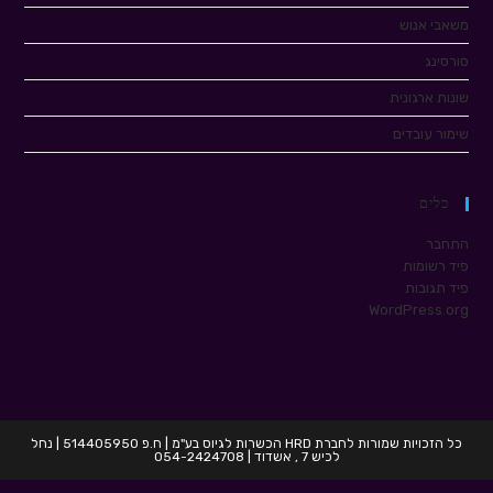
משאבי אנוש
סורסינג
שונות ארגונית
שימור עובדים
כלים
התחבר
פיד רשומות
פיד תגובות
WordPress.org
כל הזכויות שמורות לחברת HRD הכשרות לגיוס בע"מ | ח.פ 514405950 | נחל
לכיש 7 , אשדוד | 054-2424708