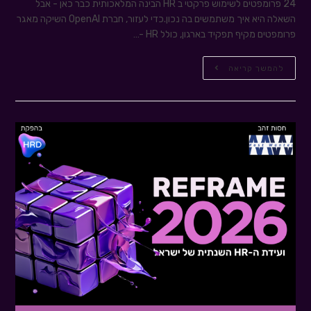
24 פרומפטים לשימוש פרקטי ב HR הבינה המלאכותית כבר כאן - אבל
השאלה היא איך משתמשים בה נכון.כדי לעזור, חברת OpenAI השיקה מאגר
פרומפטים מקיף תפקיד בארגון, כולל HR -…
להמשך קריאה