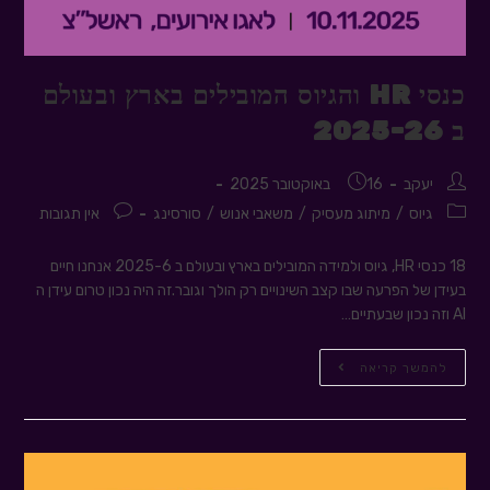
כנסי HR והגיוס המובילים בארץ ובעולם
ב 2025-26
יעקב
16 באוקטובר 2025
גיוס
/
מיתוג מעסיק
/
משאבי אנוש
/
סורסינג
אין תגובות
18 כנסי HR, גיוס ולמידה המובילים בארץ ובעולם ב 2025-6 אנחנו חיים
בעידן של הפרעה שבו קצב השינויים רק הולך וגובר.זה היה נכון טרום עידן ה
AI וזה נכון שבעתיים…
להמשך קריאה