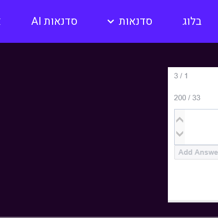
בלוג
סדנאות
סדנאות AI
א