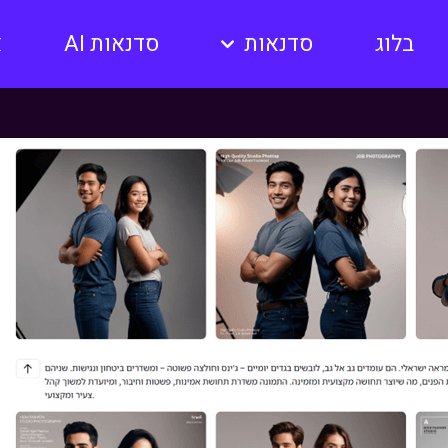
בלוג
סדנאות
סדנאות AI
א