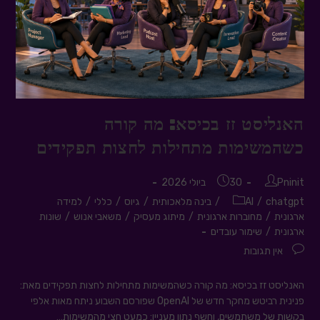
האנליסט זז בכיסא: מה קורה
כשהמשימות מתחילות לחצות תפקידים
Pninit
30 ביולי 2026
chatgpt
/
AI
/
בינה מלאכותית
/
גיוס
/
כללי
/
למידה
ארגונית
/
מחוברות ארגונית
/
מיתוג מעסיק
/
משאבי אנוש
/
שונות
ארגונית
/
שימור עובדים
אין תגובות
האנליסט זז בכיסא: מה קורה כשהמשימות מתחילות לחצות תפקידים מאת:
פנינית רביטש מחקר חדש של OpenAI שפורסם השבוע ניתח מאות אלפי
בקשות של משתמשים, וחשף נתון מעניין: כמעט חצי מהמשימות…