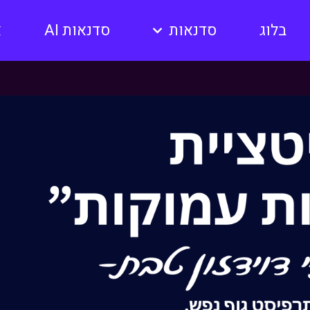
בלוג
סדנאות
סדנאות AI
א