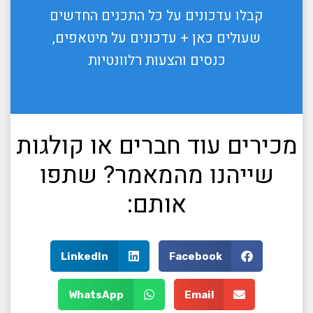
קבלו עדכונים על כל התכנים החדשים
שעולים כאן + עדכונים על מיטאפים,
כנסים והצעות רלוונטיות
מכירים עוד חברים או קולגות
שייהנו מהמאמר? שתפו
אותם:
LinkedIn
Facebook
WhatsApp
Email