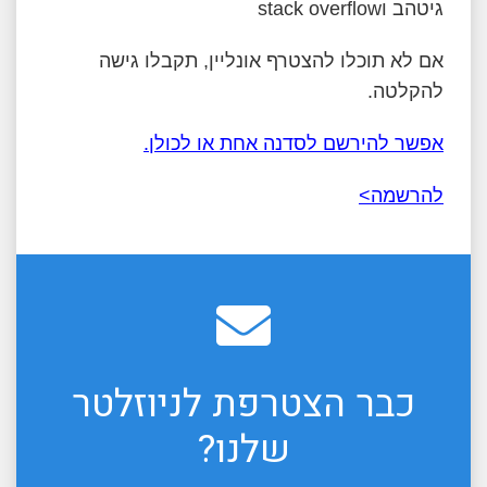
גיטהב וstack overflow
אם לא תוכלו להצטרף אונליין, תקבלו גישה
להקלטה.
אפשר להירשם לסדנה אחת או לכולן.
להרשמה>
כבר הצטרפת לניוזלטר
שלנו?