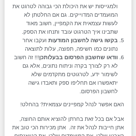
ולמגייסות יש את היכולת הכי גבוהה לטרגט את
המועמדים המדוייקים. גם אם החלטתן לא
לעשות עצמאית את הקמפיין, חשוב מאוד
שתבינו איך הטרגוט עובד ותנחו את הספק.
בקשו גישה לחשבון המודעות
ועקבו אחר
נתונים כמו חשיפה, תפוצה, עלות לתוצאה
וודאו שחשבון הפרסום בבעלותכן
!!! זה חשוב
לא רק לצורך בקרה וניתוח נתונים, אלא גם
לשימור ידע, לטרגוטים מתקדמים שלא
יתאפשרו אם תחליפו ספק ותאבדו גישה
לחשבון הפרסום.
האם אפשר לנהל קמפיינים עצמאית? בהחלט!
אבל אם בכל זאת בחרתן להוציא אותם החוצה,
אתן חייבות לנהל את זה. אתן מכירות הכי טוב את