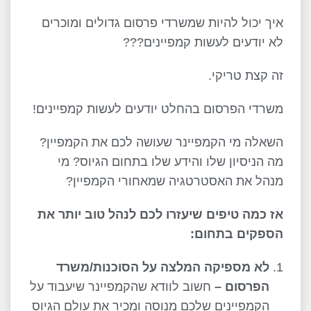
איך יכול להיות שמשרדי פרסום גדולים ומוכרים
לא יודעים לעשות קמפיינים???
זה קצת טריקי.
משרדי הפרסום בהחלט יודעים לעשות קמפיינים!
השאלה מי הקמפיינר שעושה לכם את הקמפיין?
מה הניסיון שלו והידע שלו בתחום הגיוס? מי
מנהל את האסטרטגיה שמאחורי הקמפיין?
אז כמה טיפים שיעזרו לכם לנהל טוב יותר את
הספקים בתחום
:
לא מספיקה המלצה על הסוכנות/משרד
הפרסום –
חשוב לוודא שהקמפיינר שיעבוד על
הקמפיינים שלכם מנוסה ומכיר את עולם הגיוס