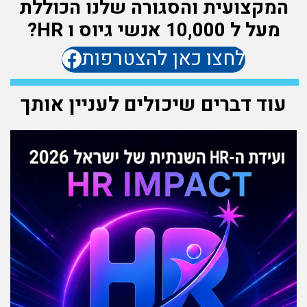
המקצועית והסגורה שלנו הכוללת
מעל ל 10,000 אנשי גיוס ו HR?
לחצו כאן להצטרפות
עוד דברים שיכולים לעניין אותך