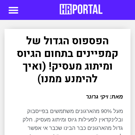
סדנאות AI
הפספוס הגדול של
קמפיינים בתחום הגיוס
ומיתוג מעסיק! (ואיך
להימנע ממנו)
מאת: ויקי גרונר
מעל 90% מהארגונים משתמשים בפייסבוק
ובלינקדאין לפעילות גיוס ומיתוג מעסיק. חלק
גדול מהארגונים כבר הבינו שכבר אי אפשר