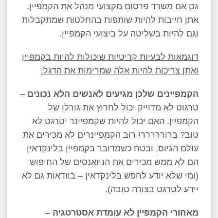
גם אם משרד פרסום מקצועי מנהל את הקמפיין,
אתן חייבות להיות שותפות בהחלטות שמתקבלות
וגם להיות בשליטה על ביצועי הקמפיין.
דוגמאות לבעיות קריטיות שיכולות להיות בקמפיין
ואתן צריכות להיות אלה שמרימות את הדגל:
הקמפיינים שלכן מגיעים לאנשים הלא נכונים
–
טרגוט לא מדוייק יכול לחרוץ את גורלו של
הקמפיין. האם יכול להיות שקמפיינר יטרגט לא
טוב? ברוררררר! רוב הקמפיינרים לא מכירים את
עולם הגיוס, ובטח כשמדובר בקמפיין בלינקדאין
הם לא ממש מכירים את הניואנסים של החיפוש
(ומי שלא יודע לחפש בלינקדאין – בוודאות גם לא
יידע לטרגט בצורה טובה).
מאחורי הקמפיין לא עומדת אסטרטגיה
–