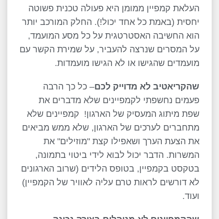
העלאת קמפיין ממומן היא פעולה טכנית פשוטה
יחסית (באמת כל אחד יכול!). החלק המורכב יותר
הוא החשיבה האסטרטגית על כל מסע המועמד,
על המסרים שנרצה להעביר, על שמירת הקשר עם
מועמדים שהגישו או לא הגישו מועמדות.
שהקריאטיב לא מדוייק לכם
– כל כך הרבה
פעמים נחשפתי לקמפיינים שלא מדברים את
שפת מיתוג המעסיק של הארגון! קמפיינים שלא
מתחברים לערכים של הארגון, שלא ממש מביאים
את הצעת הערך ושאפילו קצת "מוזילים" את
המשרות. הדבר יכול לבוא לידי ביטוי בתמונה,
בטקסט בקמפיין, בטופס הלידים (שרוב הארגונים
לא דורשים לראות טרם עליה לאוויר של הקמפיין)
ועוד.