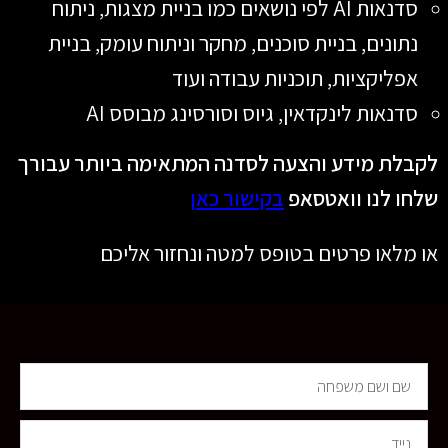
סדנאות AI לפי נושאים כמו בניית מצגות, ניתוח
נתונים, בניית סוכנים, מחקר וניתוח עומק, בניית
אפליקציות, תוכניות עבודה ועוד
סדנאות לינקדאין, גיוס וסורסינג מבוסס AI
לקבלת מידע והצעה לסדנה המתאימה ביותר עבורך
שלחו לנו וואטסאפ
בקישור כאן
או מלאו פרטים בטופס למטה ונחזור אליכם