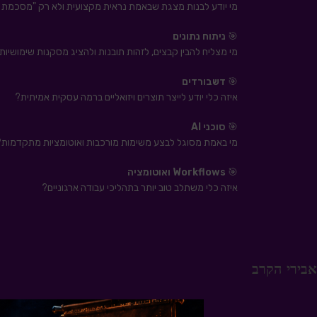
מי יודע לבנות מצגת שבאמת נראית מקצועית ולא רק "מסכמת
🎯
ניתוח נתונים
מי מצליח להבין קבצים, לזהות תובנות ולהציג מסקנות שימושיות
🎯
דשבורדים
איזה כלי יודע לייצר תוצרים ויזואליים ברמה עסקית אמיתית?
🎯
סוכני AI
מי באמת מסוגל לבצע משימות מורכבות ואוטומציות מתקדמות?
🎯
Workflows ואוטומציה
איזה כלי משתלב טוב יותר בתהליכי עבודה ארגוניים?
אבירי הקרב