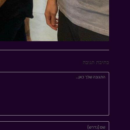
כתיבת תגובה