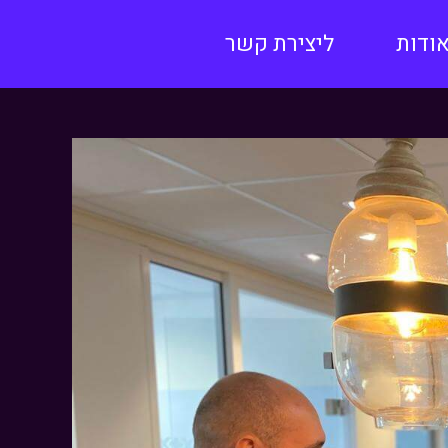
ודות
ליצירת קשר