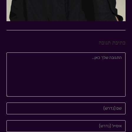
כתיבת תגובה