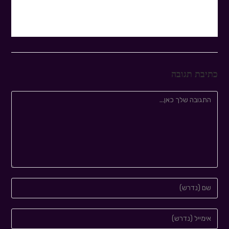
כתיבת תגובה