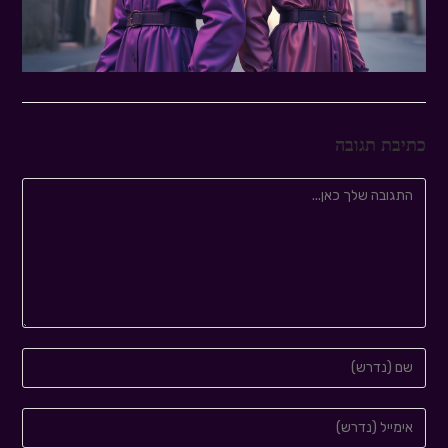
כתיבת תגובה