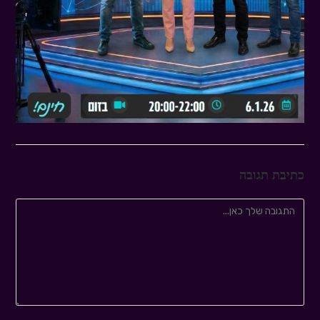
כתיבת תגובה