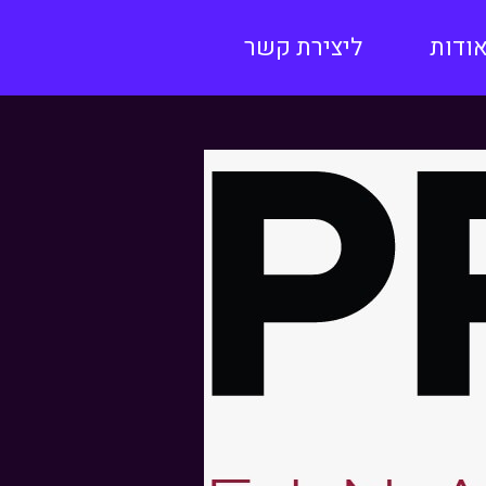
ודות
ליצירת קשר