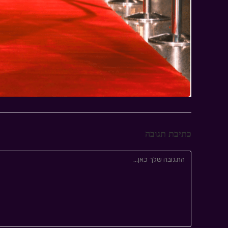
כתיבת תגובה