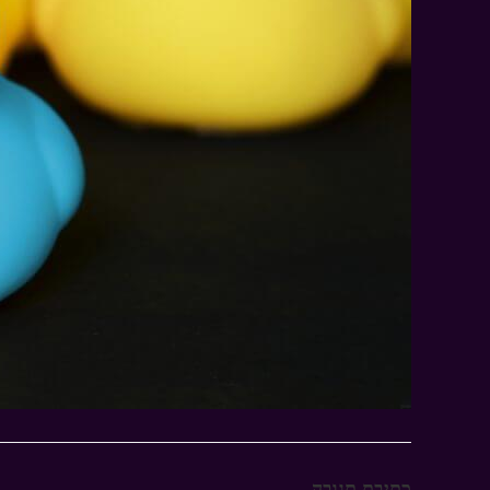
כתיבת תגובה