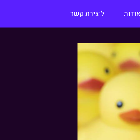
ודות
ליצירת קשר