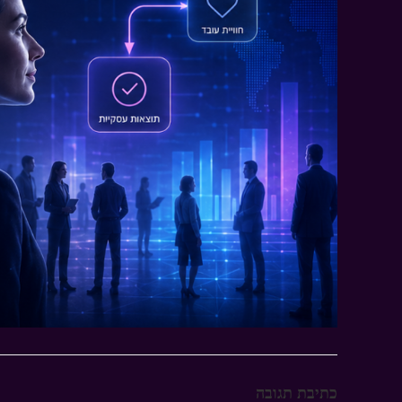
כתיבת תגובה