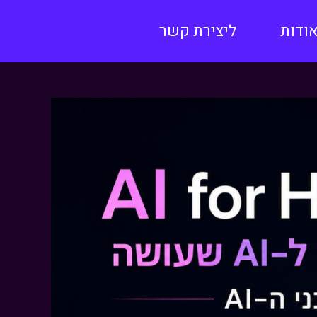
ודות
ליצירת קשר