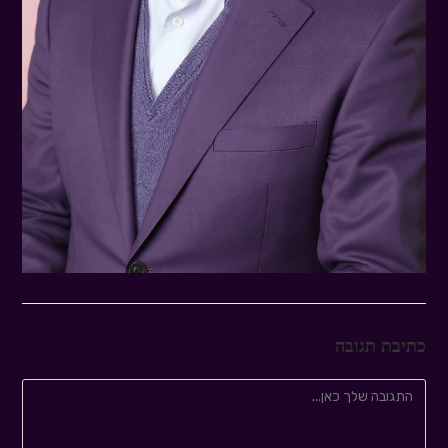
כתיבת תגובה