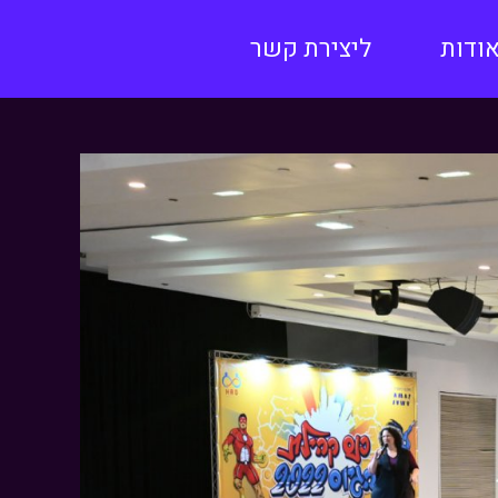
ודות
ליצירת קשר