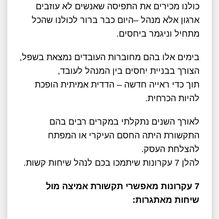
כולנו מכירים את התפיסה שאנשים לא עוזבים
ארגון אלא מנהל –היום כבר ברור לכולנו שהכל
מתחיל וניגמר ביחסים.
בימים אלו בהם מחוברות העובדים נמצאת בשפל,
הצורך בבניית יחסים בין המנהל לעובד,
תוך כדי ראייה חדשה – הדדית אמיתית הופכת
להיות הכרחית.
לאורך השנים נתקלתי במקרים רבים בהם
התקשורת היתה החסם העיקרי או המפתח
להצלחת העסק.
להלן 7 עקרונות שיתמכו בכם לנהל שיחות קשות.
7 עקרונות מאפשרי תקשורת אמיצה מול
שיחות מאתגרות: