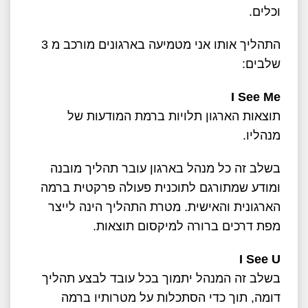
וכלים.
התהליך אותו אני מטמיעה בארגונים מורכב מ 3
שלבים:
I See Me
תוצאות הארגון תלויות ברמת המודעות של
מנהליו.
בשלב זה כל מנהל בארגון עובר תהליך מובנה
ומודע שמתורגם לתוכנית פעולה פרקטית ברמה
הארגונית והאישית. מטרת התהליך הינה לייצר
מפת דרכים ברורה למיקסום תוצאות.
I See U
בשלב זה המנהל יתמוך בכל עובד לבצע תהליך
דומה, תוך כדי הסתכלות על מטרותיו ברמה