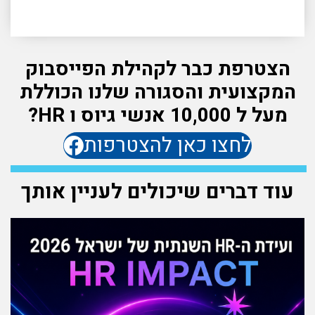
הצטרפת כבר לקהילת הפייסבוק
המקצועית והסגורה שלנו הכוללת
מעל ל 10,000 אנשי גיוס ו HR?
לחצו כאן להצטרפות
עוד דברים שיכולים לעניין אותך