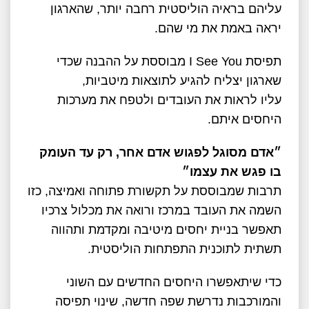
עליהם בראיה הוליסטית רחבה יותר, שהארגון
יראה באמת את מי שהם.
תפיסת I See You מבוססת על ההבנה שכדי
שארגון יצליח להגיע לתוצאות מיטביות,
עליו לראות את העובדים ולטפח את מערכות
היחסים איתם.
״אדם מסוגל לפגוש אדם אחר, רק עד העומק
בו פגש את עצמו״
תרבות שמבוססת על תקשורת פתוחה ואמיצה, כזו
השמה את העובד במרכז ורואה את מכלול צרכיו
תאפשר בניית יחסים מיטיבה ומקדמת ותהווה
תשתית לתוכנית התפתחות הוליסטית.
כדי שיתאפשרו היחסים החדשים עם השוני
והמורכבות נדרשת שפה חדשה, שינוי תפיסה