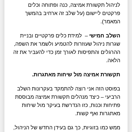
לניהול תקשורת אמיצה, כנה ופתוחה וכלים
פרקטים ליישום (על שלב זה ארחיב בהמשך
המאמר).
השלב חמישי
– למידת כלים פרקטיים ובניית
שגרות ניהול שעוזרות להטמיע ולשמר את השפה,
ההרגלים והתפיסות לאורך זמן כדי להעביר את זה
הלאה.
תקשורת אמיצה מול שיחות מאתגרות.
בפוסט הזה אני רוצה להתמקד בעקרונות השלב
הרביעי – כיצד מנהלים תקשורת אמיצה מבוססת
פתיחות וכנות, כזו הנדרשת בעיקר מול שיחות
מאתגרות ואף קשות.
ממש כמו בזוגיות, כך גם בעידן החדש של הניהול,