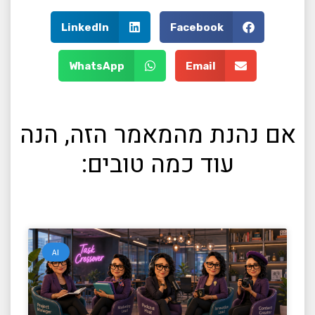
LinkedIn
Facebook
WhatsApp
Email
אם נהנת מהמאמר הזה, הנה
עוד כמה טובים:
AI