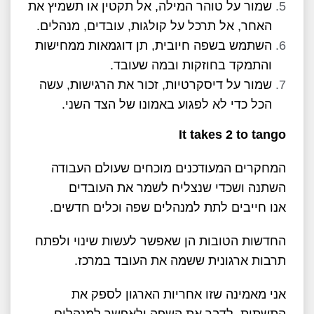
שמור על טוהר המילה, אל תקטין או תשמיץ את
האחר, אל תרכל על קולגות, עובדים, מנהלים.
השתמש בשפה חיובית, תן דוגמאות ממחישות
והתמקד בחוזקות ובמה שעובד.
שמור על דיסקרטיות, זכור את הרגישות, עשה
הכל כדי לא לפגוע באמונו של הצד השני.
It takes 2 to tango
המחקרים המעודכנים מוכחים שעולם העבודה
השתנה ושכדי שנצליח לשמר את העובדים
אנו חייבים לתת למנהלים שפה וכלים חדשים.
החדשות הטובות הן שאפשר לעשות שינוי ולפתח
תרבות ארגונית ששמה את העובד במרכז.
אני מאמינה שזו אחריות הארגון לספק את