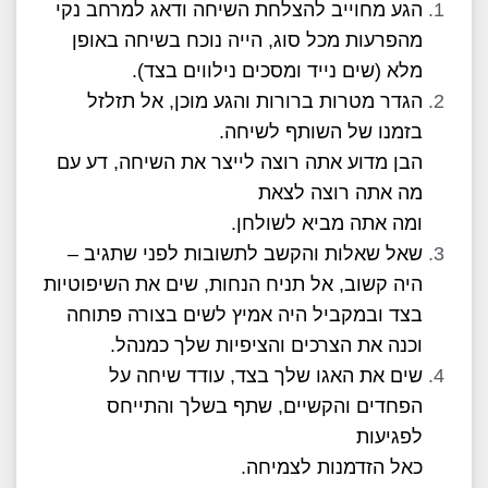
הגע מחוייב להצלחת השיחה ודאג למרחב נקי
מהפרעות מכל סוג, הייה נוכח בשיחה באופן
מלא (שים נייד ומסכים נילווים בצד).
הגדר מטרות ברורות והגע מוכן, אל תזלזל
בזמנו של השותף לשיחה.
הבן מדוע אתה רוצה לייצר את השיחה, דע עם
מה אתה רוצה לצאת
ומה אתה מביא לשולחן.
שאל שאלות והקשב לתשובות לפני שתגיב –
היה קשוב, אל תניח הנחות, שים את השיפוטיות
בצד ובמקביל היה אמיץ לשים בצורה פתוחה
וכנה את הצרכים והציפיות שלך כמנהל.
שים את האגו שלך בצד, עודד שיחה על
הפחדים והקשיים, שתף בשלך והתייחס
לפגיעות
כאל הזדמנות לצמיחה.