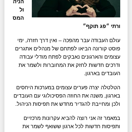
הניה
ול
המס
ורתי ״פג תוקף״
עולם העבודה עבר מהפכה – ואין דרך חזרה, ימי
פוסט קורונה הביאו לפתחם של מנהלים אתגרים
עצומים והארגונים נאבקים לפתח מודלי עבודה
ודרכים חדשות לחזק את המחוברות ולשמר את
העובדים בארגון.
הטלטלה יצרה פערים עצומים במערכות היחסים
בארגון, משנה את החוזה הפסיכולוגי עם העובדים
ולכן ומחייבת להגדיר מחדש את תפיסות הניהול.
במאמר זה אני רוצה להביא עקרונות מרכזיים
ותפיסות חדשות לכל ארגון ששואף לשמר את