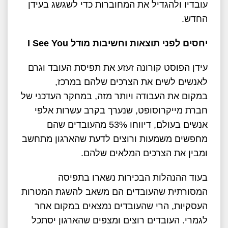
עובדיו ולהגדיל את המחוברות כדי לשגשג בעידן
החדש.
יחסים לפני תוצאות וחשיבות מודל
I See You
עידן הפוסט קורונה זעזע את תפיסת העובד וגרם
לאנשים לשים את הצרכים שלהם במרכז,
במקום את העבודה ויותר מזה, במחקר העדכני של
חברת מייקרוסופט, שנערך בקרב עשרות אלפי
אנשים בעולם, דיווחו 53% מהעובדים שהם
מחפשים משמעות ורוצים לדעת שהארגון מתחשב
ומבין את הצרכים המלאים שלהם.
בעוד ההנהלות הבכירות נשארו בתפיסה
המסורתית שהעובדים הם משאב להשגת המטרות
העסקיות, הרי שהעובדים נמצאים במקום אחר
לגמרי. העובדים רוצים ומצפים שהארגון יסתכל