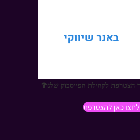
 הצטרפת לקהילת הפייסבוק שלנו?
לחצו כאן להצטרפת