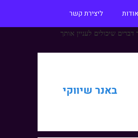
ודות
ליצירת קשר
 דברים שיכולים לעניין אותך