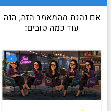
אם נהנת מהמאמר הזה, הנה
עוד כמה טובים:
AI