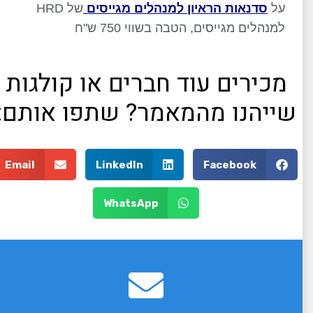
על
סדנאות הראיון למנהלים מגייסים
של HRD
למנהלים מגייסים, הטבה בשווי 750 ש"ח
מכירים עוד חברים או קולגות
שייהנו מהמאמר? שתפו אותם:
Email
LinkedIn
Facebook
WhatsApp