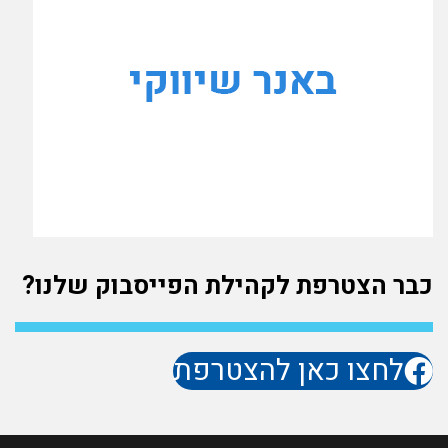
כבר הצטרפת לקהילת הפייסבוק שלנו?
לחצו כאן להצטרפת