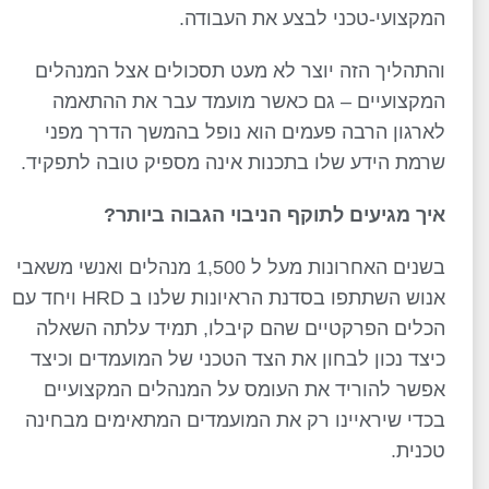
המקצועי-טכני לבצע את העבודה.
והתהליך הזה יוצר לא מעט תסכולים אצל המנהלים
המקצועיים – גם כאשר מועמד עבר את ההתאמה
לארגון הרבה פעמים הוא נופל בהמשך הדרך מפני
שרמת הידע שלו בתכנות אינה מספיק טובה לתפקיד.
איך מגיעים לתוקף הניבוי הגבוה ביותר?
בשנים האחרונות מעל ל 1,500 מנהלים ואנשי משאבי
אנוש השתתפו בסדנת הראיונות שלנו ב HRD ויחד עם
הכלים הפרקטיים שהם קיבלו, תמיד עלתה השאלה
כיצד נכון לבחון את הצד הטכני של המועמדים וכיצד
אפשר להוריד את העומס על המנהלים המקצועיים
בכדי שיראיינו רק את המועמדים המתאימים מבחינה
טכנית.