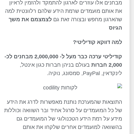
מבחנים אלו עוזרים לארגון להתמקד ולהזמין לראיון
את אותם מועמדים שרמת הידע שלהם רלוונטית למה
שהארגון מחפש ובצורה זאת גם
לצמצמם את משך
הגיוס
למה דווקא קודיליטי?
קודיליטי ערכה כבר מעל ל- 2,000,000 מבחנים לכ-
2,000 חברות
בעולם בניהן חברות כגון אינטל,
לינקדאין, PayPal, סמסונג, נוקיה.
התוצאות שהמערכת נותנת מאפשרות לדרג את הידע
של כל המועמדים על סרגל אחיד ובר השוואה וכוללות
מידע על רמת הידע הטכנולוגי של המועמדים גם
בהשוואה למועמדים אחרים שלקחו את אותם