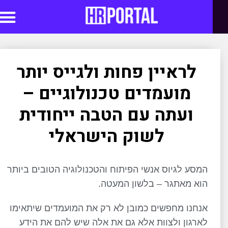
סדנאות AI
לראיין פחות ולגייס יותר
מועמדים טכנולוגיים –
ועתה עם הטבה ייחודית
לשוק הישראלי
המסע לגיוס אנשי הפיתוח והטכנולוגיה הטובים ביותר
הוא מאתגר – בלשון המעטה.
אנחנו מחפשים כמובן לא רק את המועמדים שיתאימו
לארגון ולצוות אלא גם את אלה שיש להם את הידע