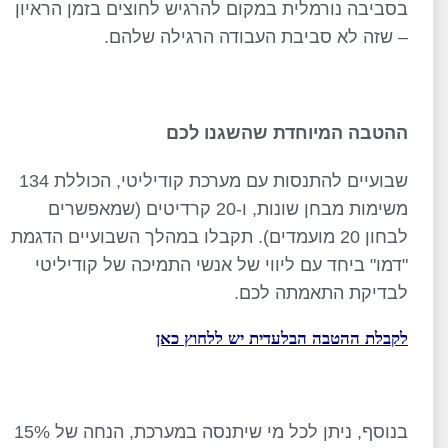
בסביבה נורמלית במקום להרגיש לחוצים בזמן הראיון
– שזה לא סביבת העבודה הרגילה שלהם.
ההטבה המיוחדת שהשגנו לכם
שבועיים להתנסות עם מערכת קודיליטי, הכוללת 134
משימות מבחן שונות, ו-20 קרדיטים (שמאפשרים
לבחון 20 מועמדים). תקבלו במהלך השבועיים הדגמת
"דמו" ביחד עם ליווי של אנשי התמיכה של קודיליטי
לבדיקת התאמתה לכם.
לקבלת ההטבה הבלעדית יש ללחוץ כאן
בנוסף, ניתן לכל מי שיתנסה במערכת, הנחה של 15%