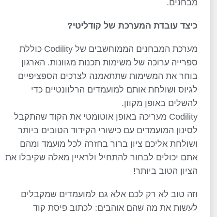
מבחנים.
כיצד עובדת המערכת של קודליטי?
מערכת המבחנים הממוחשבים של Codility כוללת
ספרייה ערוכה של משימות תכנות מגוונות. הארגון
בוחר את המשימות שתתאמנה לצרכים הספציפיים
לגיוס ושולחת אותם למועמדים הרלוונטיים כדי
להשלים באופן מקוון.
Codility מעריכה באופן אוטומטי את הקוד שהתקבל
לסינון המועמדים עם כישורי הקידוד הטובים ביותר
ושולחת אליכם ציון ברור בחזרה לכל מועמד ומהם
אתם יכולים לבחור להתחיל ולראיין מאלה שקיבלו את
הציון הטוב ביותר!
וזה טוב לא רק לכם אלא גם למועמדים שמקבלים
לעשות את מה שהם אוהבים: לכתוב פיסת קוד