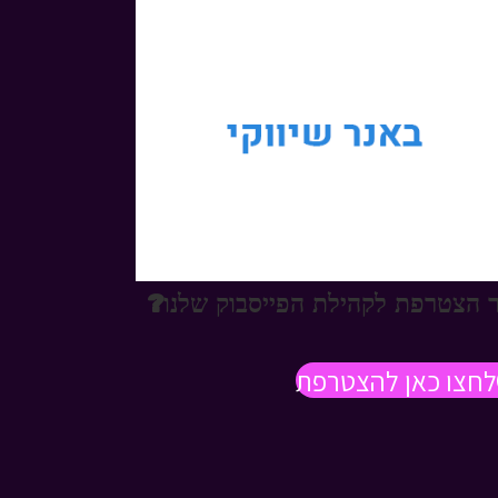
 הצטרפת לקהילת הפייסבוק שלנו?
לחצו כאן להצטרפת