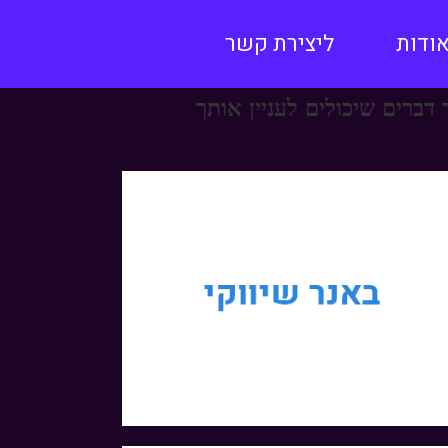
ודות
ליצירת קשר
 דברים שיכולים לעניין אותך