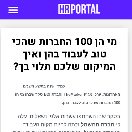
סדנאות AI
מי הן 100 החברות שהכי
טוב לעבוד בהן ואיך
המיקום שלכם תלוי בך?
כמידי שנה בתשע השנים
האחרונות, ערכו מגזין TheMarker וחברת BDI סקר שבחן מי הן
100 החברות שהכי טוב לעבוד בהן.
בסקר שבו השתתפו עשרות אלפי נשאלים, עלה
כי
חברת החשמל
זכתה להיות מקום העבודה