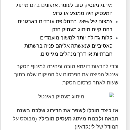
מיתוג מעסיק טוב לעומת ארגונים בהם מיתוג
המעסיק היה ממוצע או גרוע
צמצום של 28% בתחלופת עובדים בארגונים
בהם קיים מיתוג מעסיק חזק
קלות גדולה יותר למשוך מועמדים
פאסיביים שנעשתה אליהם פניה ברשתות
חברתיות או דרך מנהלים מגייסים.
וכדי להראות דוגמא טובה ומהירה למינוף הסקר –
אינטל הפיצה את הפרסום על המיקום שלה בתוך
שעות לאחר פרסום הסקר:
אז כיצד תוכלו לשפר את הדירוג שלכם בשנה
הבאה ולבנות מיתוג מעסיק מוביל
?
(מבוסס על
המודל של לינקדאין)