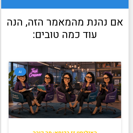
אם נהנת מהמאמר הזה, הנה
עוד כמה טובים:
AI