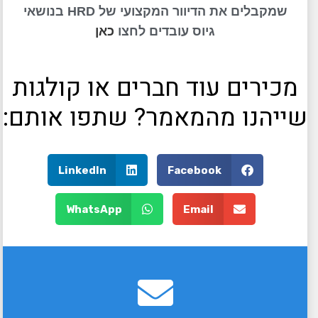
שמקבלים את הדיוור המקצועי של HRD בנושאי
גיוס עובדים לחצו
כאן
מכירים עוד חברים או קולגות
שייהנו מהמאמר? שתפו אותם:
LinkedIn
Facebook
WhatsApp
Email