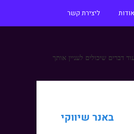
ודות
ליצירת קשר
וד דברים שיכולים לעניין אותך